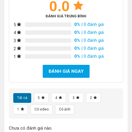
0.0
ĐÁNH GIÁ TRUNG BÌNH
0%
| 0 đánh giá
5
0%
| 0 đánh giá
4
0%
| 0 đánh giá
3
0%
| 0 đánh giá
2
0%
| 0 đánh giá
1
ĐÁNH GIÁ NGAY
Tất cả
5
4
3
2
1
Có video
Có ảnh
Chưa có đánh giá nào.