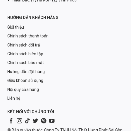
HƯỚNG DẪN KHÁCH HÀNG
Giới thiệu
Chính sách thanh toán
Chính sách đổi trả
Chính sách biên tập
Chính sách bảo mật
Hướng dẫn đặt hàng
Điều khoản sử dụng
Nội quy cửa hàng
Liên hệ
KẾT NỐI VỚI CHÚNG TÔI
© Bản quyền thuộc: Công Ty TNHH Nội Thất Hưng Phát Sài Gòn.