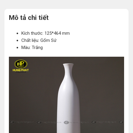
Mô tả chi tiết
Kích thước: 125*464 mm
Chất liệu: Gốm Sứ
Màu: Trắng