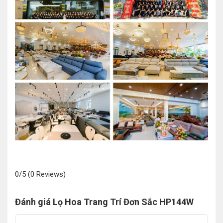
0/5
(0 Reviews)
Đánh giá Lọ Hoa Trang Trí Đơn Sắc HP144W