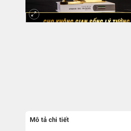
Mô tả chi tiết