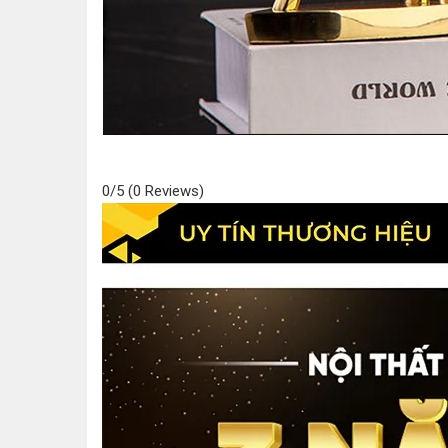
0/5
(0 Reviews)