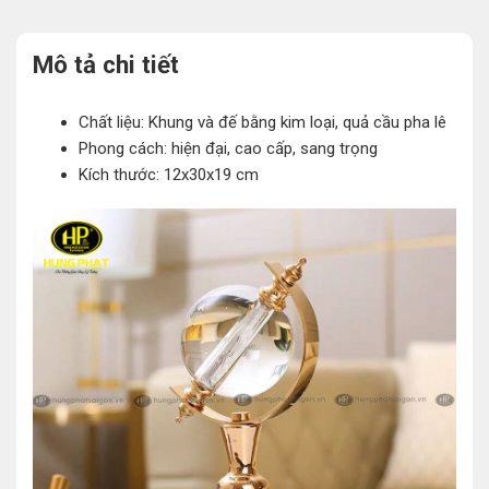
Mô tả chi tiết
Chất liệu: Khung và đế bằng kim loại, quả cầu pha lê
Phong cách: hiện đại, cao cấp, sang trọng
Kích thước: 12x30x19 cm