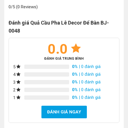
0/5
(0 Reviews)
Đánh giá Quả Cầu Pha Lê Decor Để Bàn BJ-
0048
0.0
ĐÁNH GIÁ TRUNG BÌNH
0%
| 0 đánh giá
5
0%
| 0 đánh giá
4
0%
| 0 đánh giá
3
0%
| 0 đánh giá
2
0%
| 0 đánh giá
1
ĐÁNH GIÁ NGAY