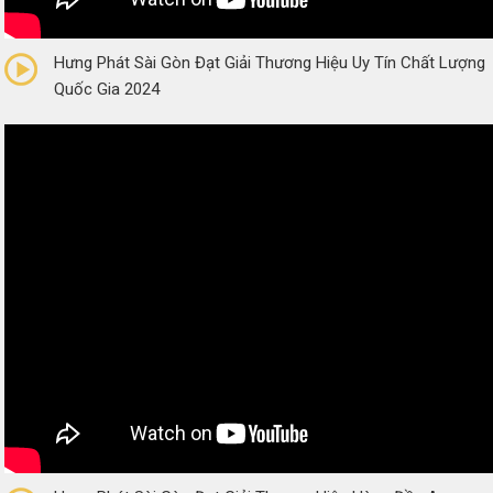
0/5
(0 Reviews)
Hưng Phát Sài Gòn Đạt Giải Thương Hiệu Uy Tín Chất Lượng
Quốc Gia 2024
0/5
(0 Reviews)