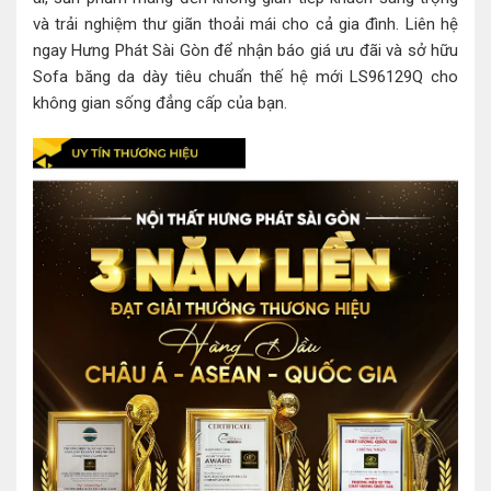
và trải nghiệm thư giãn thoải mái cho cả gia đình. Liên hệ
ngay Hưng Phát Sài Gòn để nhận báo giá ưu đãi và sở hữu
Sofa băng da dày tiêu chuẩn thế hệ mới LS96129Q cho
không gian sống đẳng cấp của bạn.