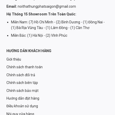
Email:
noithathungphatsaigon@gmail.com
Hệ Thống 15 Showroom Trên Toàn Quốc:
Miền Nam: (7) Hồ Chí Minh - (2) Bình Dương - (1) Đồng Nai -
(1) Bà Rịa Vũng Tàu - (1) Lâm Đồng - (1) Cần Thơ
Miền Bắc: (1) Hà Nội - (2) Vĩnh Phúc
HƯỚNG DẪN KHÁCH HÀNG
Giới thiệu
Chính sách thanh toán
Chính sách đổi trả
Chính sách biên tập
Chính sách bảo mật
Hướng dẫn đặt hàng
Điều khoản sử dụng
Nội quy cửa hàng