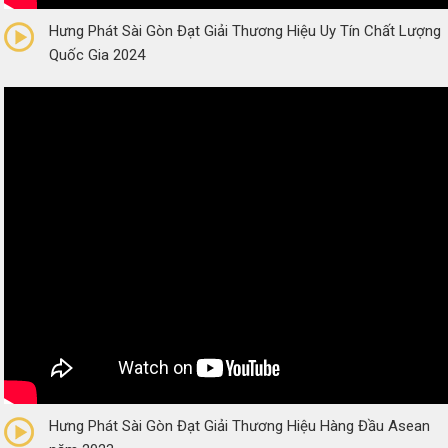
Hưng Phát Sài Gòn Đạt Giải Thương Hiệu Uy Tín Chất Lượng
Quốc Gia 2024
0/5
(0 Reviews)
Hưng Phát Sài Gòn Đạt Giải Thương Hiệu Hàng Đầu Asean