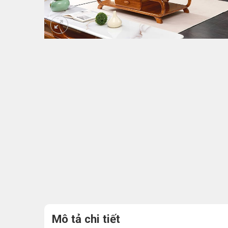
Mô tả chi tiết