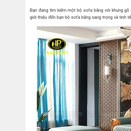
Bạn đang tìm kiếm một bộ sofa băng với khung gỗ
giới thiệu đến bạn bộ sofa băng sang trọng và tinh t