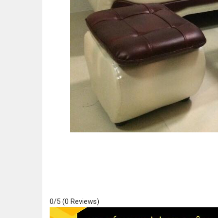
0/5
(0 Reviews)