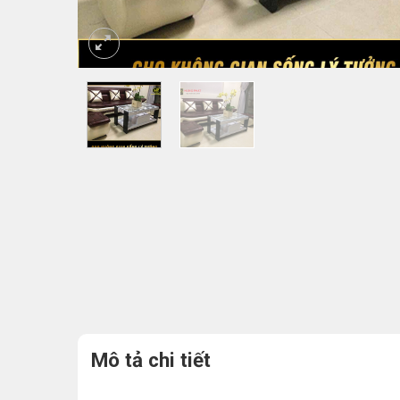
Mô tả chi tiết