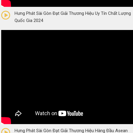
0/5
(0 Reviews)
Hưng Phát Sài Gòn Đạt Giải Thương Hiệu Uy Tín Chất Lượng
Quốc Gia 2024
0/5
(0 Reviews)
Hưng Phát Sài Gòn Đạt Giải Thương Hiệu Hàng Đầu Asean