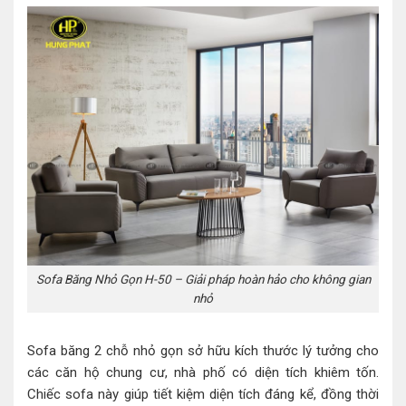
Sofa Băng Nhỏ Gọn H-50 – Giải pháp hoàn hảo cho không gian
nhỏ
Sofa băng 2 chỗ nhỏ gọn sở hữu kích thước lý tưởng cho
các căn hộ chung cư, nhà phố có diện tích khiêm tốn.
Chiếc sofa này giúp tiết kiệm diện tích đáng kể, đồng thời