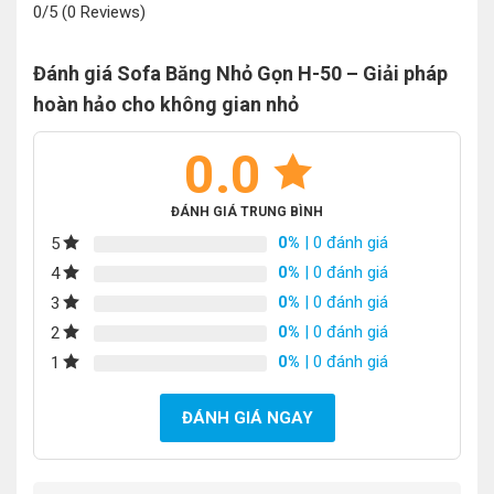
0/5
(0 Reviews)
Đánh giá Sofa Băng Nhỏ Gọn H-50 – Giải pháp
hoàn hảo cho không gian nhỏ
0.0
ĐÁNH GIÁ TRUNG BÌNH
0%
| 0 đánh giá
5
0%
| 0 đánh giá
4
0%
| 0 đánh giá
3
0%
| 0 đánh giá
2
0%
| 0 đánh giá
1
ĐÁNH GIÁ NGAY