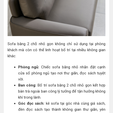
Sofa băng 2 chỗ nhỏ gọn không chỉ sử dụng tại phòng
khách mà còn có thể linh hoạt bố trí tại nhiều không gian
khác:
Phòng ngủ:
Chiếc sofa băng nhỏ nhắn đặt cạnh
cửa sổ phòng ngủ tạo nơi thư giãn, đọc sách tuyệt
vời.
Ban công:
Bố trí sofa băng 2 chỗ nhỏ gọn kết hợp
bàn trà ngoài ban công lý tưởng để tận hưởng không
khí trong lành.
Góc đọc sách:
kê sofa tại góc nhà cùng giá sách,
đèn đọc sách tạo thành không gian thư giãn, yên