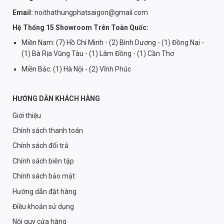
Email:
noithathungphatsaigon@gmail.com
Hệ Thống 15 Showroom Trên Toàn Quốc:
Miền Nam: (7) Hồ Chí Minh - (2) Bình Dương - (1) Đồng Nai -
(1) Bà Rịa Vũng Tàu - (1) Lâm Đồng - (1) Cần Thơ
Miền Bắc: (1) Hà Nội - (2) Vĩnh Phúc
HƯỚNG DẪN KHÁCH HÀNG
Giới thiệu
Chính sách thanh toán
Chính sách đổi trả
Chính sách biên tập
Chính sách bảo mật
Hướng dẫn đặt hàng
Điều khoản sử dụng
Nội quy cửa hàng