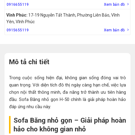
0916655119
Xem bản đồ
Vĩnh Phúc:
17-19 Nguyễn Tất Thành, Phường Liên Bảo, Vĩnh
Yên, Vĩnh Phúc
0915655119
Xem bản đồ
Mô tả chi tiết
Trong cuộc sống hiện đại, không gian sống đóng vai trò
quan trọng. Với diện tích đô thị ngày càng hạn chế, việc lựa
chọn nội thất thông minh, đa năng trở thành ưu tiên hàng
đầu. Sofa Băng nhỏ gọn H-50 chính là giải pháp hoàn hảo
đáp ứng nhu cầu này.
Sofa Băng nhỏ gọn – Giải pháp hoàn
hảo cho không gian nhỏ