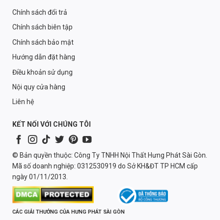
Chính sách đổi trả
Chính sách biên tập
Chính sách bảo mật
Hướng dẫn đặt hàng
Điều khoản sử dụng
Nội quy cửa hàng
Liên hệ
KẾT NỐI VỚI CHÚNG TÔI
© Bản quyền thuộc: Công Ty TNHH Nội Thất Hưng Phát Sài Gòn.
Mã số doanh nghiệp: 0312530919 do Sở KH&ĐT TP HCM cấp
ngày 01/11/2013.
CÁC GIẢI THƯỞNG CỦA HƯNG PHÁT SÀI GÒN