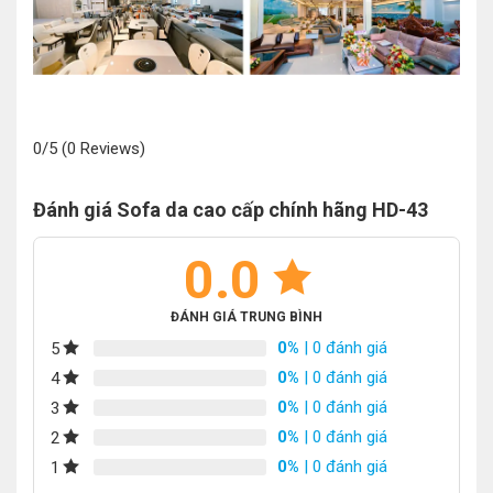
0/5
(0 Reviews)
Đánh giá Sofa da cao cấp chính hãng HD-43
0.0
ĐÁNH GIÁ TRUNG BÌNH
0%
| 0 đánh giá
5
0%
| 0 đánh giá
4
0%
| 0 đánh giá
3
0%
| 0 đánh giá
2
0%
| 0 đánh giá
1