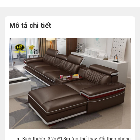
Mô tả chi tiết
Kích thước: 3.2m*1.8m (có thể thay đổi theo phòng