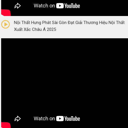
0/5
(0 Reviews)
Nội Thất Hưng Phát Sài Gòn Đạt Giải Thương Hiệu Nội Thất
Xuất Xắc Châu Á 2025
0/5
(0 Reviews)