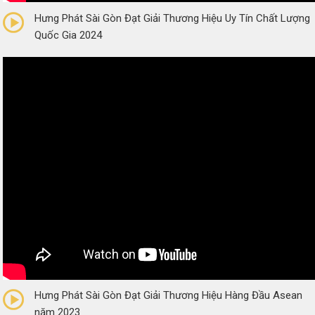
Hưng Phát Sài Gòn Đạt Giải Thương Hiệu Uy Tín Chất Lượng
Quốc Gia 2024
0/5
(0 Reviews)
Hưng Phát Sài Gòn Đạt Giải Thương Hiệu Hàng Đầu Asean
năm 2023