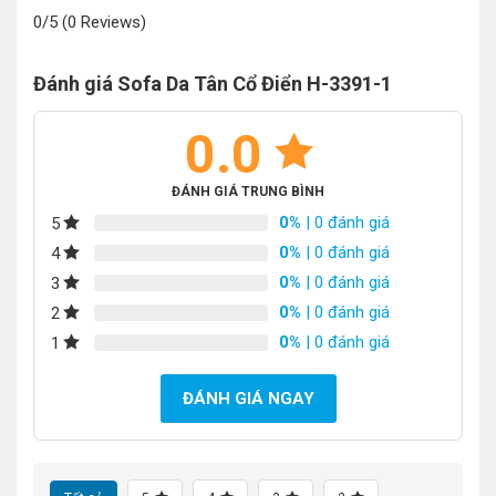
0/5
(0 Reviews)
Đánh giá Sofa Da Tân Cổ Điển H-3391-1
0.0
ĐÁNH GIÁ TRUNG BÌNH
0%
| 0 đánh giá
5
0%
| 0 đánh giá
4
0%
| 0 đánh giá
3
0%
| 0 đánh giá
2
0%
| 0 đánh giá
1
ĐÁNH GIÁ NGAY