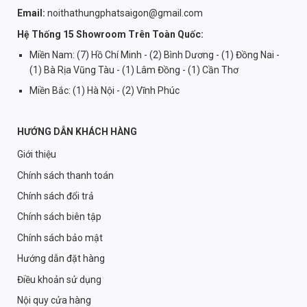
Email:
noithathungphatsaigon@gmail.com
Hệ Thống 15 Showroom Trên Toàn Quốc:
Miền Nam: (7) Hồ Chí Minh - (2) Bình Dương - (1) Đồng Nai -
(1) Bà Rịa Vũng Tàu - (1) Lâm Đồng - (1) Cần Thơ
Miền Bắc: (1) Hà Nội - (2) Vĩnh Phúc
HƯỚNG DẪN KHÁCH HÀNG
Giới thiệu
Chính sách thanh toán
Chính sách đổi trả
Chính sách biên tập
Chính sách bảo mật
Hướng dẫn đặt hàng
Điều khoản sử dụng
Nội quy cửa hàng