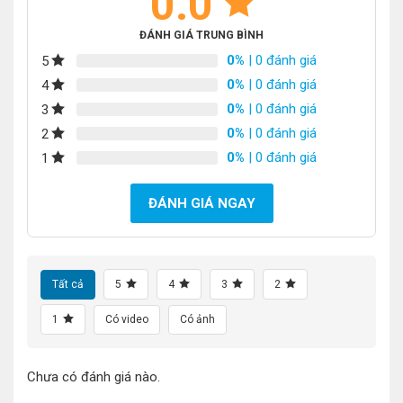
0.0
ĐÁNH GIÁ TRUNG BÌNH
0%
| 0 đánh giá
5
0%
| 0 đánh giá
4
0%
| 0 đánh giá
3
0%
| 0 đánh giá
2
0%
| 0 đánh giá
1
ĐÁNH GIÁ NGAY
Tất cả
5
4
3
2
1
Có video
Có ảnh
Chưa có đánh giá nào.