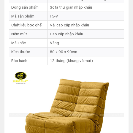
Dòng sản phẩm
Sofa thư giãn nhập khẩu
Mã sản phẩm
F5-V
Chất liệu bọc ghế
Vải cao cấp nhập khẩu
Nệm mút
Cao cấp nhập khẩu
Màu sắc
Vàng
Kích thước
80 x 90 x 90cm
Bảo hành
12 tháng (khung và mút)