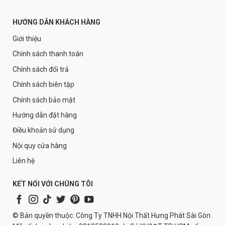
HƯỚNG DẪN KHÁCH HÀNG
Giới thiệu
Chính sách thanh toán
Chính sách đổi trả
Chính sách biên tập
Chính sách bảo mật
Hướng dẫn đặt hàng
Điều khoản sử dụng
Nội quy cửa hàng
Liên hệ
KẾT NỐI VỚI CHÚNG TÔI
© Bản quyền thuộc: Công Ty TNHH Nội Thất Hưng Phát Sài Gòn.