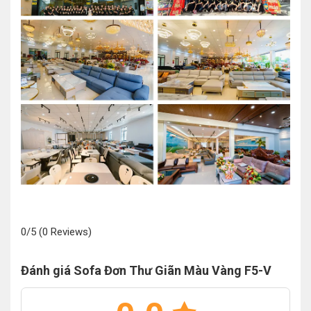
0/5
(0 Reviews)
Đánh giá Sofa Đơn Thư Giãn Màu Vàng F5-V