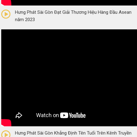
0/5
(0 Reviews)
Hưng Phát Sài Gòn Đạt Giải Thương Hiệu Hàng Đầu Asean
năm 2023
0/5
(0 Reviews)
Hưng Phát Sài Gòn Khẳng Định Tên Tuổi Trên Kênh Truyền