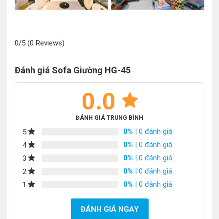
0/5
(0 Reviews)
Đánh giá Sofa Giường HG-45
0.0
ĐÁNH GIÁ TRUNG BÌNH
0%
| 0 đánh giá
5
0%
| 0 đánh giá
4
0%
| 0 đánh giá
3
0%
| 0 đánh giá
2
0%
| 0 đánh giá
1
ĐÁNH GIÁ NGAY