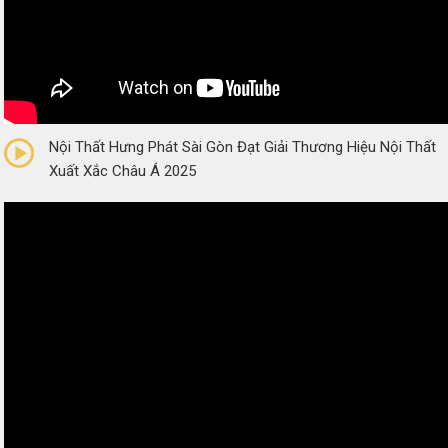
0/5
(0 Reviews)
Nội Thất Hưng Phát Sài Gòn Đạt Giải Thương Hiệu Nội Thất
Xuất Xắc Châu Á 2025