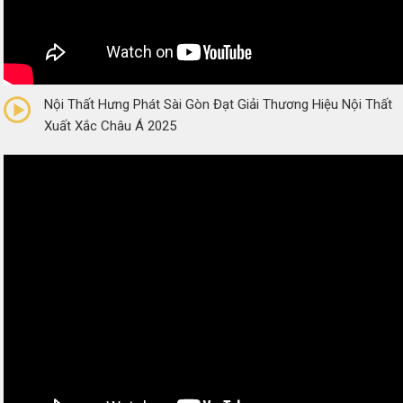
0/5
(0 Reviews)
Nội Thất Hưng Phát Sài Gòn Đạt Giải Thương Hiệu Nội Thất
Xuất Xắc Châu Á 2025