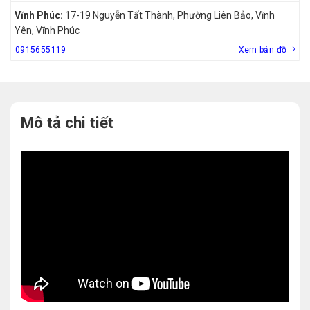
Vĩnh Phúc:
17-19 Nguyễn Tất Thành, Phường Liên Bảo, Vĩnh
Yên, Vĩnh Phúc
0915655119
Xem bản đồ
Mô tả chi tiết