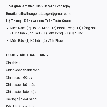
Thời gian làm việc:
8h-21h tất cả các ngày
Email:
noithathungphatsaigon@gmail.com
Hệ Thống 15 Showroom Trên Toàn Quốc:
Miền Nam: (7) Hồ Chí Minh - (2) Bình Dương - (1) Đồng Nai -
(1) Bà Rịa Vũng Tàu - (1) Lâm Đồng - (1) Cần Thơ
Miền Bắc: (1) Hà Nội - (2) Vĩnh Phúc
HƯỚNG DẪN KHÁCH HÀNG
Giới thiệu
Chính sách thanh toán
Chính sách đổi trả
Chính sách biên tập
Chính sách bảo mật
Hướng dẫn đặt hàng
Điều khoản sử dụng