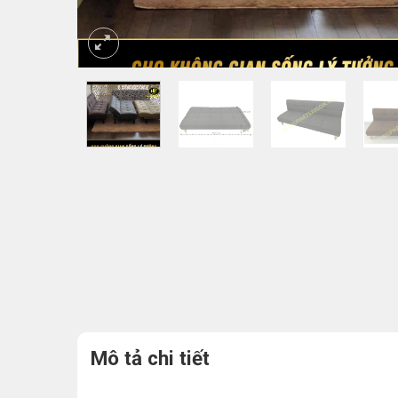
Mô tả chi tiết