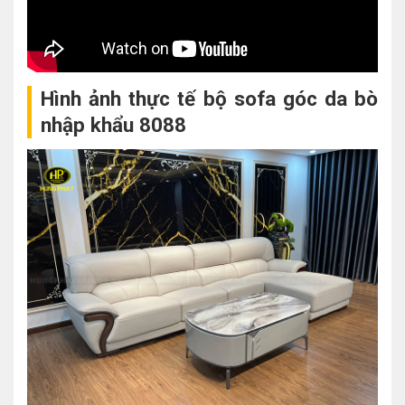
Hình ảnh thực tế bộ sofa góc da bò
nhập khẩu 8088