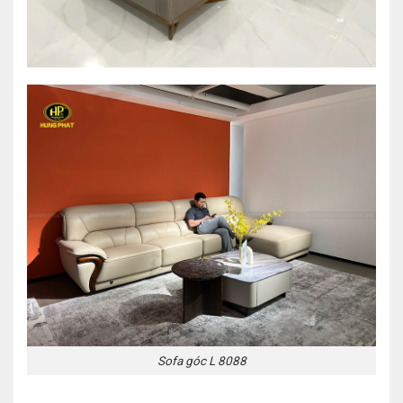
Sofa góc L 8088