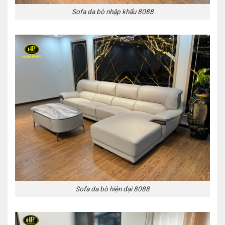
Sofa da bò nhập khẩu 8088
Sofa da bò hiện đại 8088