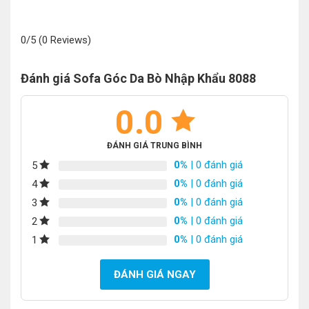
0/5
(0 Reviews)
Đánh giá Sofa Góc Da Bò Nhập Khẩu 8088
0.0
ĐÁNH GIÁ TRUNG BÌNH
0%
| 0 đánh giá
5
0%
| 0 đánh giá
4
0%
| 0 đánh giá
3
0%
| 0 đánh giá
2
0%
| 0 đánh giá
1
ĐÁNH GIÁ NGAY