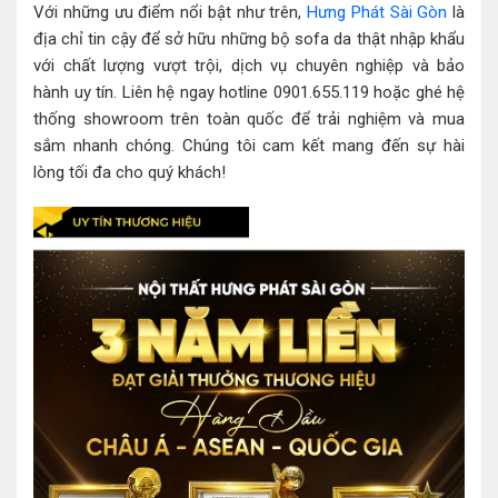
Với những ưu điểm nổi bật như trên,
Hưng Phát Sài Gòn
là
địa chỉ tin cậy để sở hữu những bộ sofa da thật nhập khẩu
với chất lượng vượt trội, dịch vụ chuyên nghiệp và bảo
hành uy tín. Liên hệ ngay hotline 0901.655.119 hoặc ghé hệ
thống showroom trên toàn quốc để trải nghiệm và mua
sắm nhanh chóng. Chúng tôi cam kết mang đến sự hài
lòng tối đa cho quý khách!