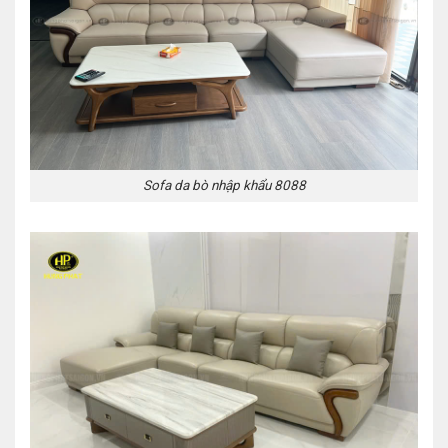
Sofa da bò nhập khẩu 8088