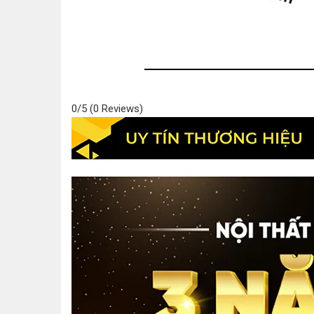
0/5
(0 Reviews)