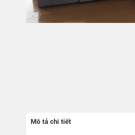
Mô tả chi tiết