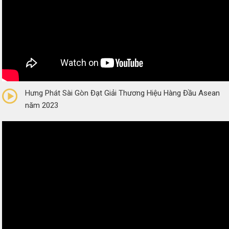
0/5
(0 Reviews)
Hưng Phát Sài Gòn Đạt Giải Thương Hiệu Hàng Đầu Asean
năm 2023