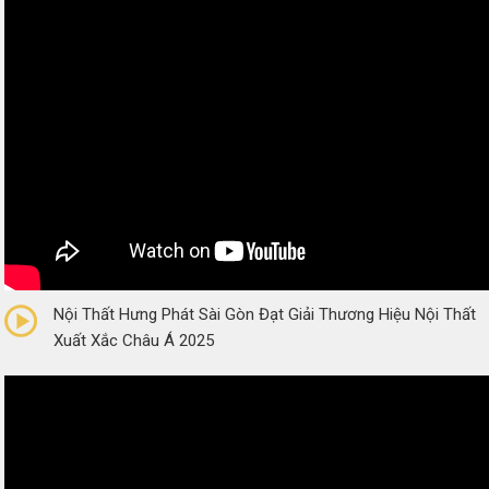
0/5
(0 Reviews)
Nội Thất Hưng Phát Sài Gòn Đạt Giải Thương Hiệu Nội Thất
Xuất Xắc Châu Á 2025