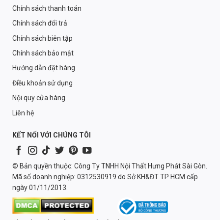
Chính sách thanh toán
Chính sách đổi trả
Chính sách biên tập
Chính sách bảo mật
Hướng dẫn đặt hàng
Điều khoản sử dụng
Nội quy cửa hàng
Liên hệ
KẾT NỐI VỚI CHÚNG TÔI
© Bản quyền thuộc: Công Ty TNHH Nội Thất Hưng Phát Sài Gòn.
Mã số doanh nghiệp: 0312530919 do Sở KH&ĐT TP HCM cấp
ngày 01/11/2013.