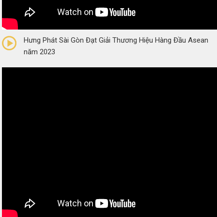
0/5
(0 Reviews)
Hưng Phát Sài Gòn Đạt Giải Thương Hiệu Hàng Đầu Asean
năm 2023
0/5
(0 Reviews)