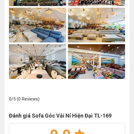
0/5
(0 Reviews)
Đánh giá Sofa Góc Vải Nỉ Hiện Đại TL-169