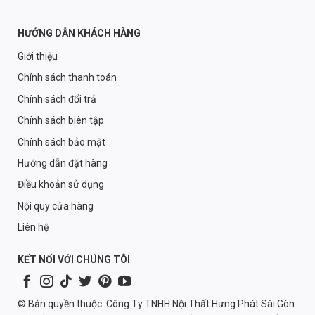
HƯỚNG DẪN KHÁCH HÀNG
Giới thiệu
Chính sách thanh toán
Chính sách đổi trả
Chính sách biên tập
Chính sách bảo mật
Hướng dẫn đặt hàng
Điều khoản sử dụng
Nội quy cửa hàng
Liên hệ
KẾT NỐI VỚI CHÚNG TÔI
© Bản quyền thuộc: Công Ty TNHH Nội Thất Hưng Phát Sài Gòn.