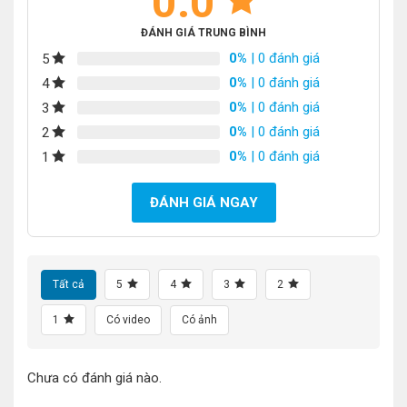
0.0
ĐÁNH GIÁ TRUNG BÌNH
0%
| 0 đánh giá
5
0%
| 0 đánh giá
4
0%
| 0 đánh giá
3
0%
| 0 đánh giá
2
0%
| 0 đánh giá
1
ĐÁNH GIÁ NGAY
Tất cả
5
4
3
2
1
Có video
Có ảnh
Chưa có đánh giá nào.