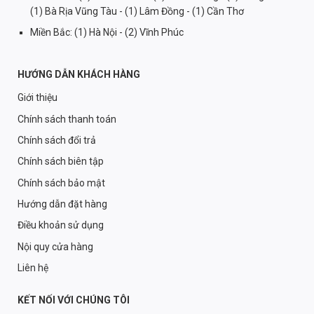
(1) Bà Rịa Vũng Tàu - (1) Lâm Đồng - (1) Cần Thơ
Miền Bắc: (1) Hà Nội - (2) Vĩnh Phúc
HƯỚNG DẪN KHÁCH HÀNG
Giới thiệu
Chính sách thanh toán
Chính sách đổi trả
Chính sách biên tập
Chính sách bảo mật
Hướng dẫn đặt hàng
Điều khoản sử dụng
Nội quy cửa hàng
Liên hệ
KẾT NỐI VỚI CHÚNG TÔI