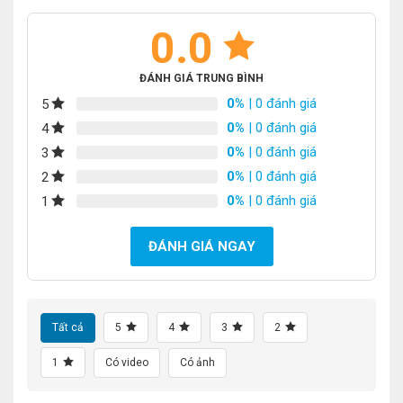
0.0
ĐÁNH GIÁ TRUNG BÌNH
0%
| 0 đánh giá
5
0%
| 0 đánh giá
4
0%
| 0 đánh giá
3
0%
| 0 đánh giá
2
0%
| 0 đánh giá
1
ĐÁNH GIÁ NGAY
Tất cả
5
4
3
2
1
Có video
Có ảnh