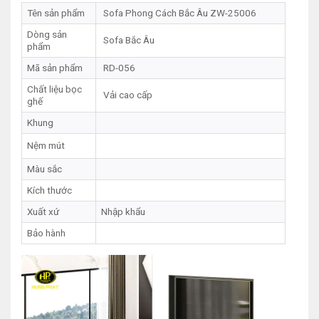
Tên sản phẩm
Sofa Phong Cách Bắc Âu ZW-25006
Dòng sản
Sofa Bắc Âu
phẩm
Mã sản phẩm
RD-056
Chất liệu bọc
Vải cao cấp
ghế
Khung
Nệm mút
Màu sắc
Kích thước
Xuất xứ
Nhập khẩu
Bảo hành