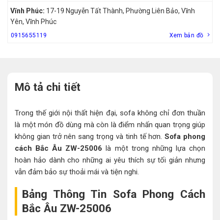
Vĩnh Phúc:
17-19 Nguyễn Tất Thành, Phường Liên Bảo, Vĩnh
Yên, Vĩnh Phúc
0915655119
Xem bản đồ
Mô tả chi tiết
Trong thế giới nội thất hiện đại, sofa không chỉ đơn thuần
là một món đồ dùng mà còn là điểm nhấn quan trọng giúp
không gian trở nên sang trọng và tinh tế hơn.
Sofa phong
cách Bắc Âu ZW-25006
là một trong những lựa chọn
hoàn hảo dành cho những ai yêu thích sự tối giản nhưng
vẫn đảm bảo sự thoải mái và tiện nghi.
Bảng Thông Tin Sofa Phong Cách
Bắc Âu ZW-25006