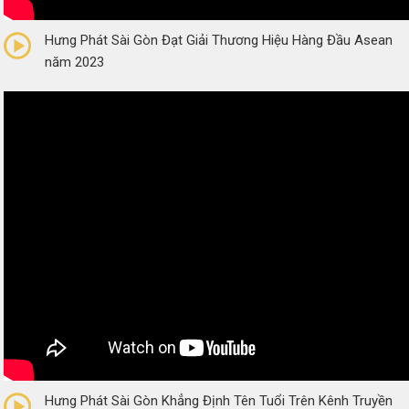
0/5
(0 Reviews)
Hưng Phát Sài Gòn Đạt Giải Thương Hiệu Hàng Đầu Asean
năm 2023
0/5
(0 Reviews)
Hưng Phát Sài Gòn Khẳng Định Tên Tuổi Trên Kênh Truyền