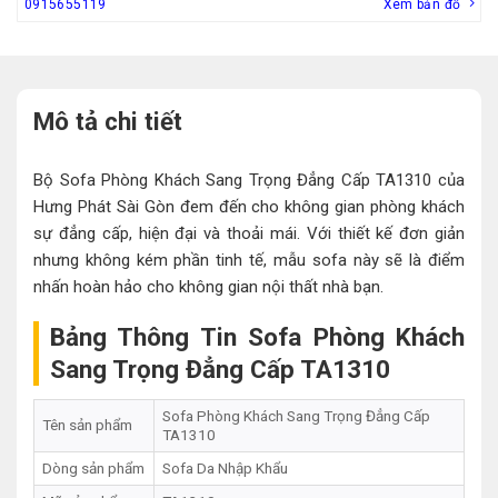
0915655119
Xem bản đồ
Mô tả chi tiết
Bộ Sofa Phòng Khách Sang Trọng Đẳng Cấp TA1310 của
Hưng Phát Sài Gòn đem đến cho không gian phòng khách
sự đẳng cấp, hiện đại và thoải mái. Với thiết kế đơn giản
nhưng không kém phần tinh tế, mẫu sofa này sẽ là điểm
nhấn hoàn hảo cho không gian nội thất nhà bạn.
Bảng Thông Tin Sofa Phòng Khách
Sang Trọng Đẳng Cấp TA1310
Sofa Phòng Khách Sang Trọng Đẳng Cấp
Tên sản phẩm
TA1310
Dòng sản phẩm
Sofa Da Nhập Khẩu