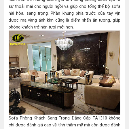
sự thoải mái cho người ngồi và giúp cho tổng thể bộ sofa
hài hòa, sang trọng. Phần khung phía trước của tay vịn
được mạ vàng ánh kim cũng là điểm nhấn ấn tượng, giúp
phòng khách trở nên tươi mới hơn.
Sofa Phòng Khách Sang Trọng Đẳng Cấp TA1310 không
chỉ được đánh giá cao về tính thẩm mỹ mà còn được đánh