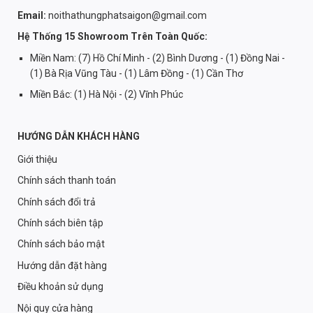
Email:
noithathungphatsaigon@gmail.com
Hệ Thống 15 Showroom Trên Toàn Quốc:
Miền Nam: (7) Hồ Chí Minh - (2) Bình Dương - (1) Đồng Nai -
(1) Bà Rịa Vũng Tàu - (1) Lâm Đồng - (1) Cần Thơ
Miền Bắc: (1) Hà Nội - (2) Vĩnh Phúc
HƯỚNG DẪN KHÁCH HÀNG
Giới thiệu
Chính sách thanh toán
Chính sách đổi trả
Chính sách biên tập
Chính sách bảo mật
Hướng dẫn đặt hàng
Điều khoản sử dụng
Nội quy cửa hàng