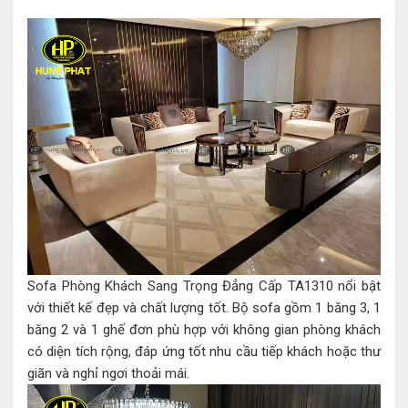
Sofa Phòng Khách Sang Trọng Đẳng Cấp TA1310 nổi bật
với thiết kế đẹp và chất lượng tốt. Bộ sofa gồm 1 băng 3, 1
băng 2 và 1 ghế đơn phù hợp với không gian phòng khách
có diện tích rộng, đáp ứng tốt nhu cầu tiếp khách hoặc thư
giãn và nghỉ ngơi thoải mái.