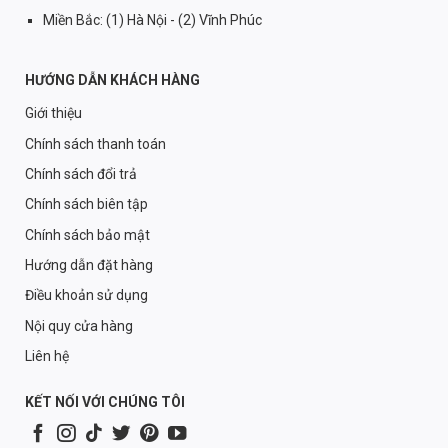
Miền Bắc: (1) Hà Nội - (2) Vĩnh Phúc
HƯỚNG DẪN KHÁCH HÀNG
Giới thiệu
Chính sách thanh toán
Chính sách đổi trả
Chính sách biên tập
Chính sách bảo mật
Hướng dẫn đặt hàng
Điều khoản sử dụng
Nội quy cửa hàng
Liên hệ
KẾT NỐI VỚI CHÚNG TÔI