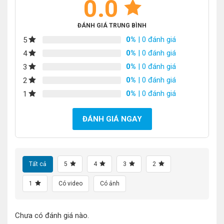
0.0
ĐÁNH GIÁ TRUNG BÌNH
0%
| 0 đánh giá
5
0%
| 0 đánh giá
4
0%
| 0 đánh giá
3
0%
| 0 đánh giá
2
0%
| 0 đánh giá
1
ĐÁNH GIÁ NGAY
Tất cả
5
4
3
2
1
Có video
Có ảnh
Chưa có đánh giá nào.