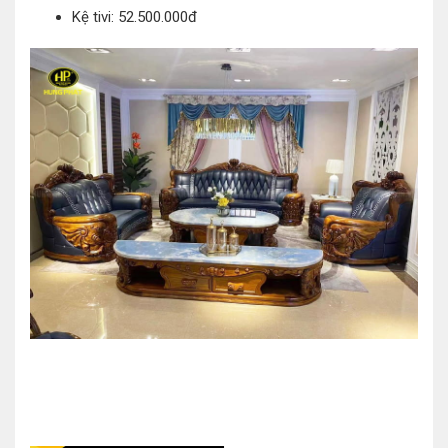
Kệ tivi: 52.500.000đ