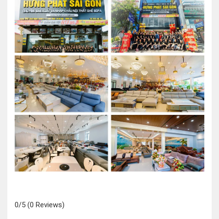
0/5
(0 Reviews)