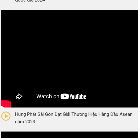
Quốc Gia 2024
0/5
(0 Reviews)
Hưng Phát Sài Gòn Đạt Giải Thương Hiệu Hàng Đầu Asean
năm 2023