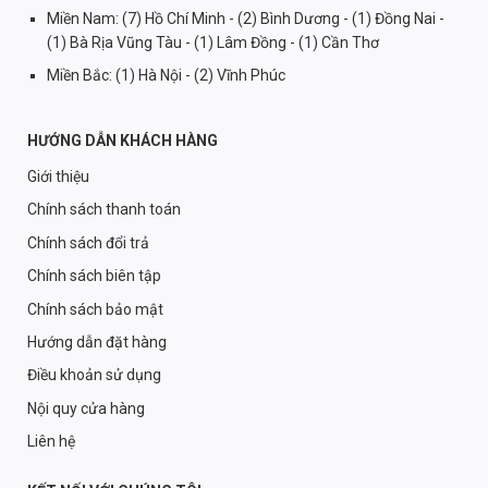
Miền Nam: (7) Hồ Chí Minh - (2) Bình Dương - (1) Đồng Nai -
(1) Bà Rịa Vũng Tàu - (1) Lâm Đồng - (1) Cần Thơ
Miền Bắc: (1) Hà Nội - (2) Vĩnh Phúc
HƯỚNG DẪN KHÁCH HÀNG
Giới thiệu
Chính sách thanh toán
Chính sách đổi trả
Chính sách biên tập
Chính sách bảo mật
Hướng dẫn đặt hàng
Điều khoản sử dụng
Nội quy cửa hàng
Liên hệ