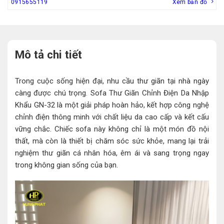
0915655119
Xem bản đồ
Mô tả chi tiết
Trong cuộc sống hiện đại, nhu cầu thư giãn tại nhà ngày
càng được chú trọng. Sofa Thư Giãn Chỉnh Điện Da Nhập
Khẩu GN-32 là một giải pháp hoàn hảo, kết hợp công nghệ
chỉnh điện thông minh với chất liệu da cao cấp và kết cấu
vững chắc. Chiếc sofa này không chỉ là một món đồ nội
thất, mà còn là thiết bị chăm sóc sức khỏe, mang lại trải
nghiệm thư giãn cá nhân hóa, êm ái và sang trọng ngay
trong không gian sống của bạn.