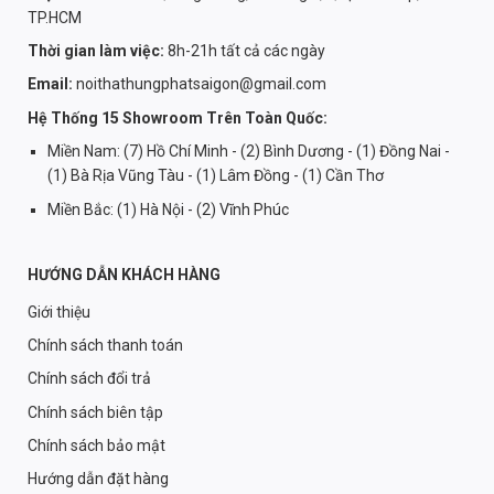
TP.HCM
Thời gian làm việc:
8h-21h tất cả các ngày
Email:
noithathungphatsaigon@gmail.com
Hệ Thống 15 Showroom Trên Toàn Quốc:
Miền Nam: (7) Hồ Chí Minh - (2) Bình Dương - (1) Đồng Nai -
(1) Bà Rịa Vũng Tàu - (1) Lâm Đồng - (1) Cần Thơ
Miền Bắc: (1) Hà Nội - (2) Vĩnh Phúc
HƯỚNG DẪN KHÁCH HÀNG
Giới thiệu
Chính sách thanh toán
Chính sách đổi trả
Chính sách biên tập
Chính sách bảo mật
Hướng dẫn đặt hàng