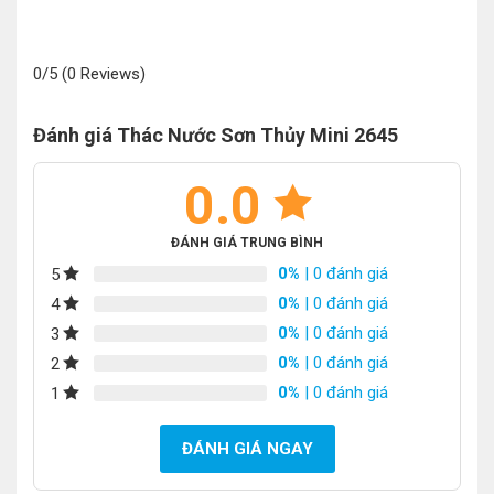
0/5
(0 Reviews)
Đánh giá Thác Nước Sơn Thủy Mini 2645
0.0
ĐÁNH GIÁ TRUNG BÌNH
0%
| 0 đánh giá
5
0%
| 0 đánh giá
4
0%
| 0 đánh giá
3
0%
| 0 đánh giá
2
0%
| 0 đánh giá
1
ĐÁNH GIÁ NGAY