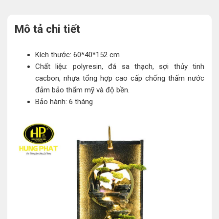
Mô tả chi tiết
Kích thước: 60*40*152 cm
Chất liệu: polyresin, đá sa thạch, sợi thủy tinh
cacbon, nhựa tổng hợp cao cấp chống thấm nước
đảm bảo thẩm mỹ và độ bền.
Bảo hành: 6 tháng