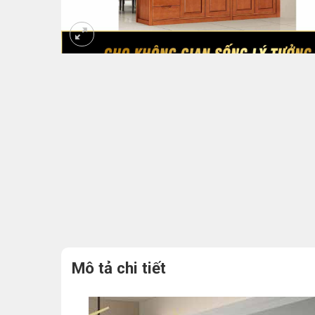
Mô tả chi tiết