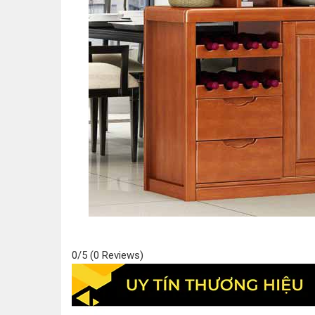
0/5
(0 Reviews)