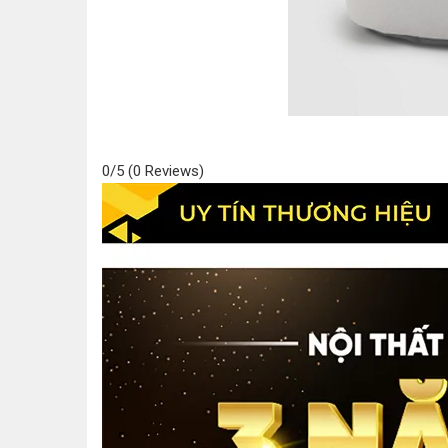
0/5
(0 Reviews)