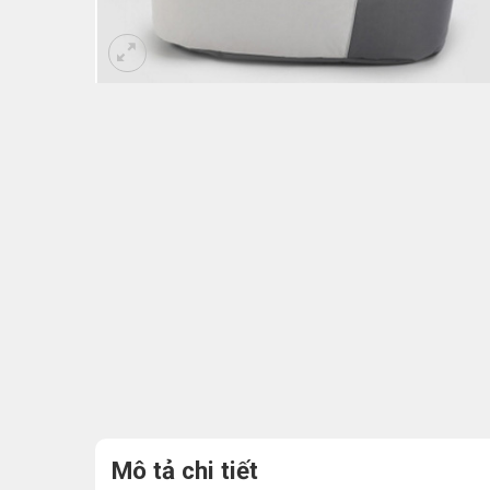
Mô tả chi tiết