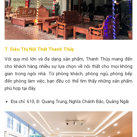
7. Siêu Thị Nội Thất Thanh Thủy
Với quy mô lớn và đa dạng sản phẩm, Thanh Thủy mang đến
cho khách hàng nhiều sự lựa chọn về nội thất cho mọi không
gian trong ngôi nhà. Từ phòng khách, phòng ngủ, phòng bếp
đến phòng làm việc, bạn đều có thể tìm thấy những sản phẩm
phù hợp tại đây.
Địa chỉ: 610, Đ. Quang Trung, Nghĩa Chánh Bắc, Quảng Ngãi