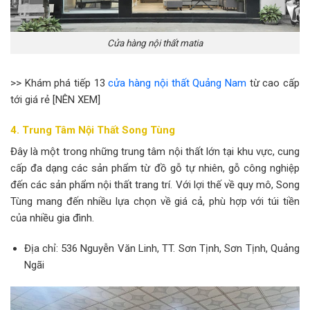
Cửa hàng nội thất matia
>> Khám phá tiếp 13
cửa hàng nội thất Quảng Nam
từ cao cấp
tới giá rẻ [NÊN XEM]
4. Trung Tâm Nội Thất Song Tùng
Đây là một trong những trung tâm nội thất lớn tại khu vực, cung
cấp đa dạng các sản phẩm từ đồ gỗ tự nhiên, gỗ công nghiệp
đến các sản phẩm nội thất trang trí. Với lợi thế về quy mô, Song
Tùng mang đến nhiều lựa chọn về giá cả, phù hợp với túi tiền
của nhiều gia đình.
Địa chỉ: 536 Nguyễn Văn Linh, TT. Sơn Tịnh, Sơn Tịnh, Quảng
Ngãi