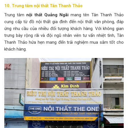
10. Trung tâm nội thất Tân Thanh Thảo
Trung tâm
nội thất Quảng Ngãi
mang tên Tân Thanh Thảo
cung cấp từ đồ nội thất gia đình đến nội thất văn phòng, đáp
ứng nhu cầu của nhiều đối tượng khách hàng. Với không gian
trưng bày rộng rãi và đội ngũ nhân viên tư vấn nhiệt tình, Tân
Thanh Thảo hứa hẹn mang đến trải nghiệm mua sắm tốt cho
khách hàng.