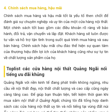
4. Chính sách mua hàng, hậu mãi
Chính sách mua hàng và hậu mãi tốt là yếu tố then chốt để
đánh giá sự chuyên nghiệp và uy tín của một cửa hàng nội thất.
Một chính sách tốt bao gồm các điều khoản rõ ràng về bảo
hành, đổi trả, vận chuyển và lắp đặt. Khách hàng sẽ luôn được
tư vấn và hỗ trợ tận tình trong suốt quá trình mua hàng và sau
bán hàng. Chính sách hậu mãi chu đáo thể hiện sự quan tâm
của thương hiệu đến lợi ích của khách hàng cũng như sự tự tin
về chất lượng sản phẩm của họ.
Toplist các cửa hàng nội thất Quảng Ngãi nổi
tiếng ưu đãi khủng
Quảng Ngãi với nền kinh tế đang phát triển không ngừng, nhu
cầu về nội thất đẹp, nội thất chất lượng và cao cấp cũng ngày
càng tăng cao. Để giúp bạn thuận tiện, tiết kiệm thời gian khi
mua sắm
nội thất ở Quảng Ngãi
, chúng tôi đã tổng hợp danh
sách các cửa hàng nội thất uy tín và nổi tiếng tại vùng đất núi