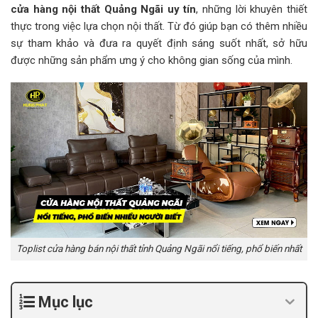
cửa hàng nội thất Quảng Ngãi uy tín
, những lời khuyên thiết
thực trong việc lựa chọn nội thất. Từ đó giúp bạn có thêm nhiều
sự tham khảo và đưa ra quyết định sáng suốt nhất, sở hữu
được những sản phẩm ưng ý cho không gian sống của mình.
Toplist cửa hàng bán nội thất tỉnh Quảng Ngãi nổi tiếng, phổ biến nhất
Mục lục