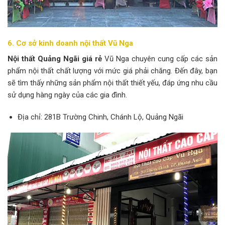
6. Cơ sở kinh doanh nội thất Vũ Nga
Nội thất Quảng Ngãi giá rẻ
Vũ Nga chuyên cung cấp các sản
phẩm nội thất chất lượng với mức giá phải chăng. Đến đây, bạn
sẽ tìm thấy những sản phẩm nội thất thiết yếu, đáp ứng nhu cầu
sử dụng hàng ngày của các gia đình.
Địa chỉ: 281B Trường Chinh, Chánh Lộ, Quảng Ngãi