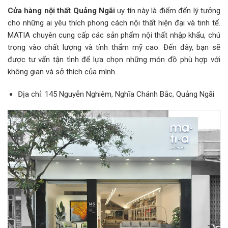
Cửa hàng nội thất Quảng Ngãi
uy tín này là điểm đến lý tưởng
cho những ai yêu thích phong cách nội thất hiện đại và tinh tế.
MATIA chuyên cung cấp các sản phẩm nội thất nhập khẩu, chú
trọng vào chất lượng và tính thẩm mỹ cao. Đến đây, bạn sẽ
được tư vấn tận tình để lựa chọn những món đồ phù hợp với
không gian và sở thích của mình.
Địa chỉ: 145 Nguyễn Nghiêm, Nghĩa Chánh Bắc, Quảng Ngãi