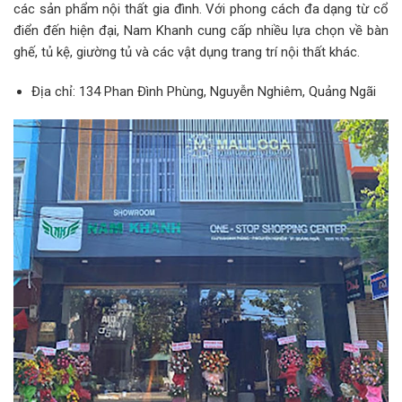
các sản phẩm nội thất gia đình. Với phong cách đa dạng từ cổ
điển đến hiện đại, Nam Khanh cung cấp nhiều lựa chọn về bàn
ghế, tủ kệ, giường tủ và các vật dụng trang trí nội thất khác.
Địa chỉ: 134 Phan Đình Phùng, Nguyễn Nghiêm, Quảng Ngãi