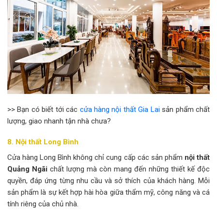
>> Bạn có biết tới các
cửa hàng nội thất Gia Lai
sản phẩm chất
lượng, giao nhanh tận nhà chưa?
8. Nội thất Long Bình
Cửa hàng Long Bình không chỉ cung cấp các sản phẩm
nội thất
Quảng Ngãi
chất lượng mà còn mang đến những thiết kế độc
quyền, đáp ứng từng nhu cầu và sở thích của khách hàng. Mỗi
sản phẩm là sự kết hợp hài hòa giữa thẩm mỹ, công năng và cá
tính riêng của chủ nhà.