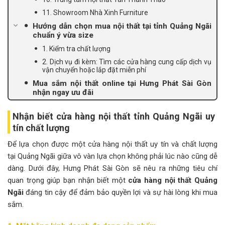
11. Showroom Nhà Xinh Furniture
Hướng dẫn chọn mua nội thất tại tỉnh Quảng Ngãi
chuẩn ý vừa size
1. Kiểm tra chất lượng
2. Dịch vụ đi kèm: Tìm các cửa hàng cung cấp dịch vụ
vận chuyển hoặc lắp đặt miễn phí
Mua sắm nội thất online tại Hưng Phát Sài Gòn
nhận ngay ưu đãi
Nhận biết cửa hàng nội thất tỉnh Quảng Ngãi uy
tín chất lượng
Để lựa chọn được một cửa hàng nội thất uy tín và chất lượng
tại Quảng Ngãi giữa vô vàn lựa chọn không phải lúc nào cũng dễ
dàng. Dưới đây, Hưng Phát Sài Gòn sẽ nêu ra những tiêu chí
quan trọng giúp bạn nhận biết một
cửa hàng nội thất Quảng
Ngãi
đáng tin cậy để đảm bảo quyền lợi và sự hài lòng khi mua
sắm.