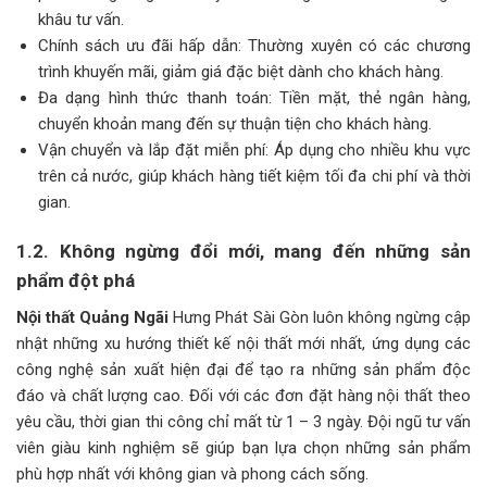
khâu tư vấn.
Chính sách ưu đãi hấp dẫn: Thường xuyên có các chương
trình khuyến mãi, giảm giá đặc biệt dành cho khách hàng.
Đa dạng hình thức thanh toán: Tiền mặt, thẻ ngân hàng,
chuyển khoản mang đến sự thuận tiện cho khách hàng.
Vận chuyển và lắp đặt miễn phí: Áp dụng cho nhiều khu vực
trên cả nước, giúp khách hàng tiết kiệm tối đa chi phí và thời
gian.
1.2. Không ngừng đổi mới, mang đến những sản
phẩm đột phá
Nội thất Quảng Ngãi
Hưng Phát Sài Gòn luôn không ngừng cập
nhật những xu hướng thiết kế nội thất mới nhất, ứng dụng các
công nghệ sản xuất hiện đại để tạo ra những sản phẩm độc
đáo và chất lượng cao. Đối với các đơn đặt hàng nội thất theo
yêu cầu, thời gian thi công chỉ mất từ 1 – 3 ngày. Đội ngũ tư vấn
viên giàu kinh nghiệm sẽ giúp bạn lựa chọn những sản phẩm
phù hợp nhất với không gian và phong cách sống.