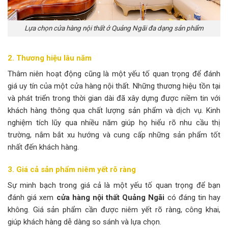
Lựa chọn cửa hàng nội thất ở Quảng Ngãi đa dạng sản phẩm
2. Thương hiệu lâu năm
Thâm niên hoạt động cũng là một yếu tố quan trọng để đánh
giá uy tín của một cửa hàng nội thất. Những thương hiệu tồn tại
và phát triển trong thời gian dài đã xây dựng được niềm tin với
khách hàng thông qua chất lượng sản phẩm và dịch vụ. Kinh
nghiệm tích lũy qua nhiều năm giúp họ hiểu rõ nhu cầu thị
trường, nắm bắt xu hướng và cung cấp những sản phẩm tốt
nhất đến khách hàng.
3. Giá cả sản phẩm niêm yết rõ ràng
Sự minh bạch trong giá cả là một yếu tố quan trọng để bạn
đánh giá xem
cửa hàng nội thất Quảng Ngãi
có đáng tin hay
không. Giá sản phẩm cần được niêm yết rõ ràng, công khai,
giúp khách hàng dễ dàng so sánh và lựa chọn.