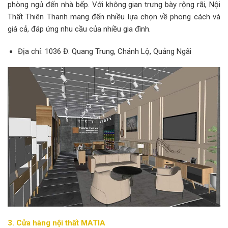
phòng ngủ đến nhà bếp. Với không gian trưng bày rộng rãi, Nội
Thất Thiên Thanh mang đến nhiều lựa chọn về phong cách và
giá cả, đáp ứng nhu cầu của nhiều gia đình.
Địa chỉ: 1036 Đ. Quang Trung, Chánh Lộ, Quảng Ngãi
3. Cửa hàng nội thất MATIA