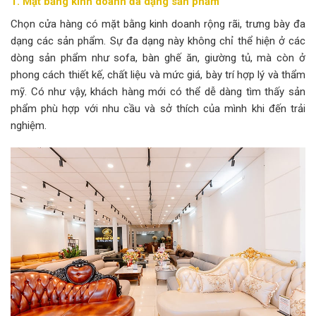
1. Mặt bằng kinh doanh đa dạng sản phẩm
Chọn cửa hàng có mặt bằng kinh doanh rộng rãi, trưng bày đa
dạng các sản phẩm. Sự đa dạng này không chỉ thể hiện ở các
dòng sản phẩm như sofa, bàn ghế ăn, giường tủ, mà còn ở
phong cách thiết kế, chất liệu và mức giá, bày trí hợp lý và thẩm
mỹ. Có như vậy, khách hàng mới có thể dễ dàng tìm thấy sản
phẩm phù hợp với nhu cầu và sở thích của mình khi đến trải
nghiệm.