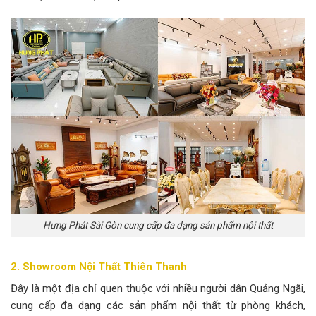
Hưng Phát Sài Gòn cung cấp đa dạng sản phẩm nội thất
2. Showroom Nội Thất Thiên Thanh
Đây là một địa chỉ quen thuộc với nhiều người dân Quảng Ngãi,
cung cấp đa dạng các sản phẩm nội thất từ phòng khách,