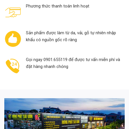
Phương thức thanh toán linh hoạt
Sản phẩm được làm từ da, vải, gỗ tự nhiên nhập
khẩu có nguồn gốc rõ ràng
Gọi ngay 0901.655119 để được tư vấn miễn phí và
đặt hàng nhanh chóng