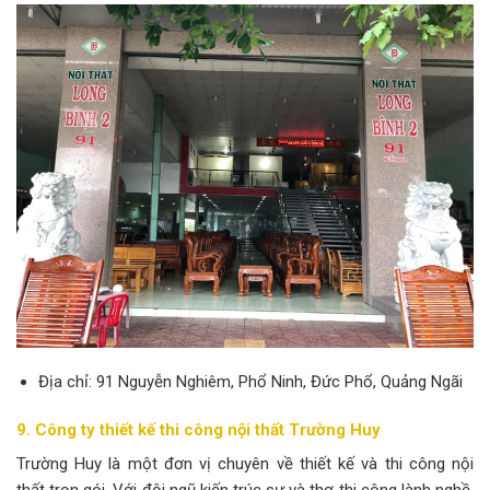
Địa chỉ: 91 Nguyễn Nghiêm, Phổ Ninh, Đức Phổ, Quảng Ngãi
9. Công ty thiết kế thi công nội thất Trường Huy
Trường Huy là một đơn vị chuyên về thiết kế và thi công nội