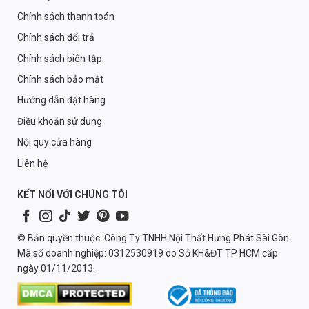
Chính sách thanh toán
Chính sách đổi trả
Chính sách biên tập
Chính sách bảo mật
Hướng dẫn đặt hàng
Điều khoản sử dụng
Nội quy cửa hàng
Liên hệ
KẾT NỐI VỚI CHÚNG TÔI
© Bản quyền thuộc: Công Ty TNHH Nội Thất Hưng Phát Sài Gòn.
Mã số doanh nghiệp: 0312530919 do Sở KH&ĐT TP HCM cấp
ngày 01/11/2013.