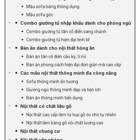
Mẫu sofa băng thông dụng
Mẫu sofa góc
Combo giường tủ nhập khẩu dành cho phòng ngủ
Combo giường tủ tân cổ điển sang chảnh
Combo giường tủ hiện đại tinh tế
Bàn ăn dành cho nội thất hòng ăn
Bàn ăn tân cổ điển cầu kỳ, tỉ mỉ
Bàn ăn phong cách hiện đại đơn giản mà cao cấp
Các mẫu nội thất thông minh đa công năng
Sofa thông minh ấn tượng
Giường ngủ thông minh đẹp và tiện ích
Bàn ăn thông minh tiện dụng
Nội thất có chất liệu gỗ
Nội thất cao cấp làm từ loại gỗ óc chó tự nhiên
Nội thất làm bằng gỗ sồi chất lượng cao
Nội thất chung cư
Nội thất văn phòng