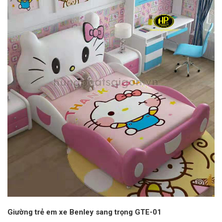
Giường trẻ em xe Benley sang trọng GTE-01