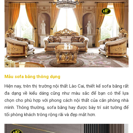
Mẫu sofa băng thông dụng
Hiện nay, trên thị trường nội thất Lào Cai, thiết kế sofa băng rất
đa dạng về kiểu dáng cũng như màu sắc để bạn có thể lựa
chọn cho phù hợp với phong cách nội thất của căn phòng nhà
mình. Thông thường, sofa băng hay được bày trí sát tường để
tối phòng khách trông rộng rãi và đẹp mắt hơn.