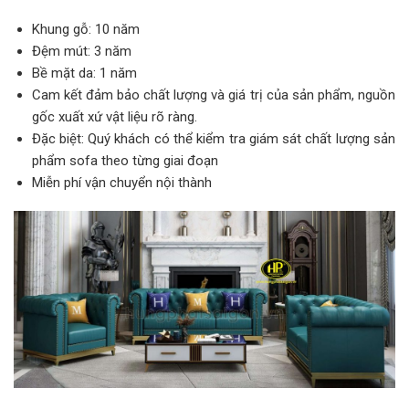
Khung gỗ: 10 năm
Đệm mút: 3 năm
Bề mặt da: 1 năm
Cam kết đảm bảo chất lượng và giá trị của sản phẩm, nguồn
gốc xuất xứ vật liệu rõ ràng.
Đặc biệt: Quý khách có thể kiểm tra giám sát chất lượng sản
phẩm sofa theo từng giai đoạn
Miễn phí vận chuyển nội thành