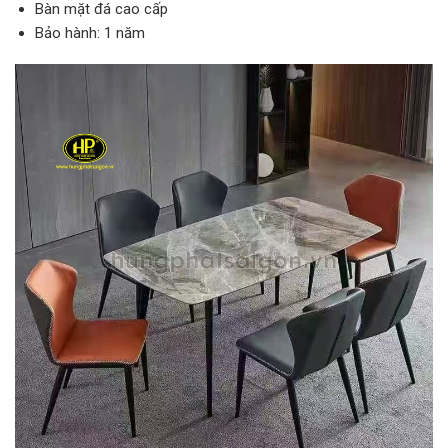
Bàn mặt đá cao cấp
Bảo hành: 1 năm