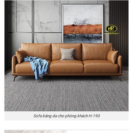
Sofa băng da cho phòng khách H-190