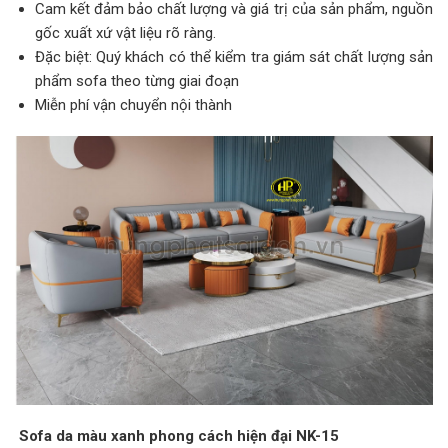
Cam kết đảm bảo chất lượng và giá trị của sản phẩm, nguồn
gốc xuất xứ vật liệu rõ ràng.
Đặc biệt: Quý khách có thể kiểm tra giám sát chất lượng sản
phẩm sofa theo từng giai đoạn
Miễn phí vận chuyển nội thành
Sofa da màu xanh phong cách hiện đại NK-15