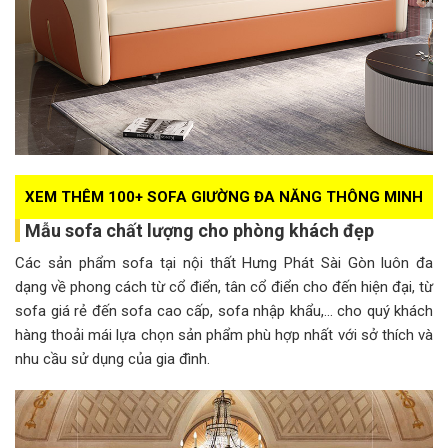
XEM THÊM 100+ SOFA GIƯỜNG ĐA NĂNG THÔNG MINH
Mẫu sofa chất lượng cho phòng khách đẹp
Các sản phẩm sofa tại nội thất Hưng Phát Sài Gòn luôn đa
dạng về phong cách từ cổ điển, tân cổ điển cho đến hiện đại, từ
sofa giá rẻ đến sofa cao cấp, sofa nhập khẩu,… cho quý khách
hàng thoải mái lựa chọn sản phẩm phù hợp nhất với sở thích và
nhu cầu sử dụng của gia đình.