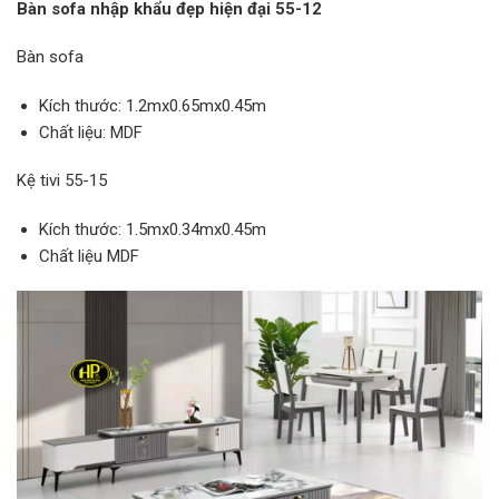
Bàn sofa nhập khẩu đẹp hiện đại 55-12
Bàn sofa
Kích thước: 1.2mx0.65mx0.45m
Chất liệu: MDF
Kệ tivi 55-15
Kích thước: 1.5mx0.34mx0.45m
Chất liệu MDF