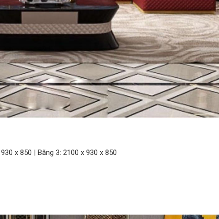
 930 x 850 | Băng 3: 2100 x 930 x 850