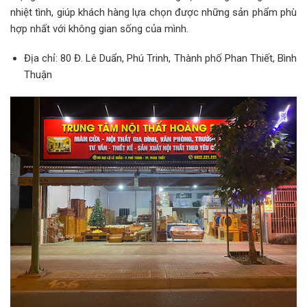
nhiệt tình, giúp khách hàng lựa chọn được những sản phẩm phù
hợp nhất với không gian sống của mình.
Địa chỉ: 80 Đ. Lê Duẩn, Phú Trinh, Thành phố Phan Thiết, Bình
Thuận