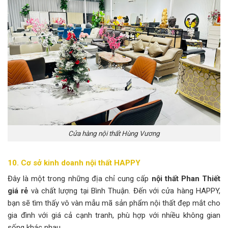
Cửa hàng nội thất Hùng Vương
10. Cơ sở kinh doanh nội thất HAPPY
Đây là một trong những địa chỉ cung cấp
nội thất Phan Thiết
giá rẻ
và chất lượng tại Bình Thuận. Đến với cửa hàng HAPPY,
bạn sẽ tìm thấy vô vàn mẫu mã sản phẩm nội thất đẹp mắt cho
gia đình với giá cả cạnh tranh, phù hợp với nhiều không gian
sống khác nhau.