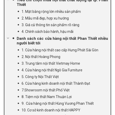
Thiết
1. Mặt bằng rộng lớn nhiều sản phẩm
2. Mẫu mã đẹp, hợp xu hướng
3. Giá cả thông tin sản phẩm rõ ràng
4. Chính sách bảo hành, hậu mãi
Danh sách các cửa hàng nội thất Phan Thiết nhiều
người biết tới
1. Cửa hàng nội thất cao cấp Hưng Phát Sài Gòn
2. Nội thất Hoàng Phong
3. Trung tâm nội thất Vietmay Home
4. Cửa hàng nội thất Ngô Gia Furniture
5. Công ty Nội Thất Việt
6. Cửa hàng kinh doanh nội thất Thành Đạt
7.Showroom nội thất Phố Việt
8. Tiệm nội thất Nam Thuận Lợi
9. Cửa hàng nội thất Hùng Vương Phan Thiết
10. Cơ sở kinh doanh nội thất HAPPY