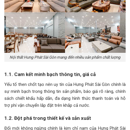
Nội thất Hưng Phát Sài Gòn mang đến nhiều sản phẩm chất lượng
1.1. Cam kết minh bạch thông tin, giá cả
Yếu tố then chốt tạo nên uy tín của Hưng Phát Sài Gòn chính là
sự minh bạch trong thông tin sản phẩm, báo giá rõ ràng, chính
sách chiết khấu hấp dẫn, đa dạng hình thức thanh toán và hỗ
trợ phí vận chuyển lắp đặt trên khắp cả nước.
1.2. Đột phá trong thiết kế và sản xuất
Đổi mới không ngừng chính là kim chỉ nam của Hưng Phát Sài