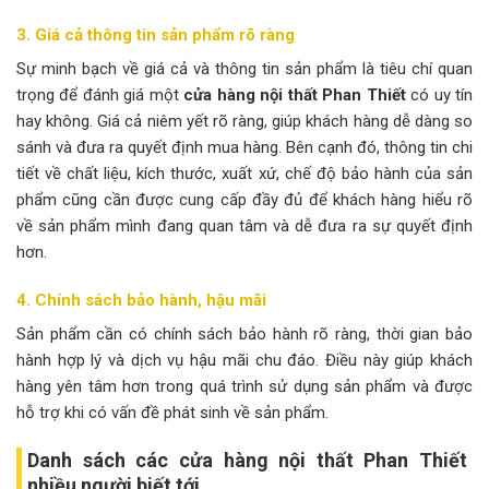
3. Giá cả thông tin sản phẩm rõ ràng
Sự minh bạch về giá cả và thông tin sản phẩm là tiêu chí quan
trọng để đánh giá một
cửa hàng nội thất Phan Thiết
có uy tín
hay không. Giá cả niêm yết rõ ràng, giúp khách hàng dễ dàng so
sánh và đưa ra quyết định mua hàng. Bên cạnh đó, thông tin chi
tiết về chất liệu, kích thước, xuất xứ, chế độ bảo hành của sản
phẩm cũng cần được cung cấp đầy đủ để khách hàng hiểu rõ
về sản phẩm mình đang quan tâm và dễ đưa ra sự quyết định
hơn.
4. Chính sách bảo hành, hậu mãi
Sản phẩm cần có chính sách bảo hành rõ ràng, thời gian bảo
hành hợp lý và dịch vụ hậu mãi chu đáo. Điều này giúp khách
hàng yên tâm hơn trong quá trình sử dụng sản phẩm và được
hỗ trợ khi có vấn đề phát sinh về sản phẩm.
Danh sách các cửa hàng nội thất Phan Thiết
nhiều người biết tới