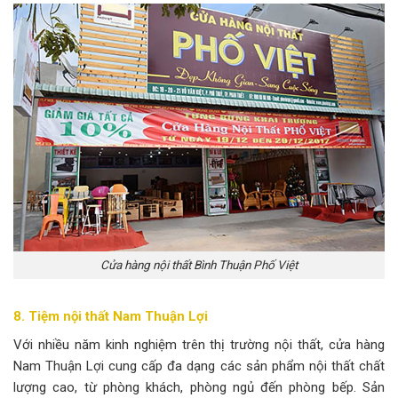
Cửa hàng nội thất Bình Thuận Phố Việt
8. Tiệm nội thất Nam Thuận Lợi
Với nhiều năm kinh nghiệm trên thị trường nội thất, cửa hàng
Nam Thuận Lợi cung cấp đa dạng các sản phẩm nội thất chất
lượng cao, từ phòng khách, phòng ngủ đến phòng bếp. Sản