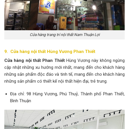
Cửa hàng trang trí nội thất Nam Thuận Lợi
9. Cửa hàng nội thất Hùng Vương Phan Thiết
Cửa hàng nội thất Phan Thiết
Hùng Vương này không ngừng
cập nhật những xu hướng mới nhất, mang đến cho khách hàng
những sản phẩm độc đáo và tinh tế, mang đến cho khách hàng
những sản phẩm có thiết kế nội thất hiện đại, trẻ trung.
Địa chỉ: 98 Hùng Vương, Phú Thuỷ, Thành phố Phan Thiết,
Bình Thuận