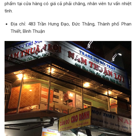
phẩm tại cửa hàng có giá cả phải chăng, nhân viên tư vấn nhiệt
tình.
Địa chỉ: 483 Trần Hưng Đạo, Đức Thắng, Thành phố Phan
Thiết, Bình Thuận