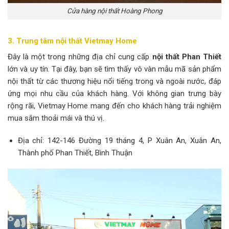
Cửa hàng nội thất Hoàng Phong
3. Trung tâm nội thất Vietmay Home
Đây là một trong những địa chỉ cung cấp
nội thất Phan Thiết
lớn và uy tín. Tại đây, bạn sẽ tìm thấy vô vàn mẫu mã sản phẩm
nội thất từ các thương hiệu nổi tiếng trong và ngoài nước, đáp
ứng mọi nhu cầu của khách hàng. Với không gian trưng bày
rộng rãi, Vietmay Home mang đến cho khách hàng trải nghiệm
mua sắm thoải mái và thú vị.
Địa chỉ: 142-146 Đường 19 tháng 4, P Xuân An, Xuân An,
Thành phố Phan Thiết, Bình Thuận