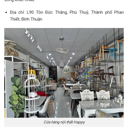
Địa chỉ: L90 Tôn Đức Thắng, Phú Thuỷ, Thành phố Phan
Thiết, Bình Thuận
Cửa hàng nội thất Happy