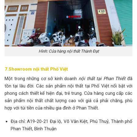
Hình: Cửa hàng nội thất Thành Đạt
7.Showroom nội thất Phố Việt
Một trong những cơ sở kinh doanh
nội thất tại Phan Thiết
đã
tồn tại lâu đời. Các sản phẩm nội thất tại Phố Việt nổi bật với
phong cách thiết kế hiện đại, trẻ trung. Cửa hàng cung cấp các
sản phẩm nội thất chất lượng cao với giá cả phải chăng, phù
hợp với túi tiền của nhiều gia đình ở Phan Thiết.
Địa chỉ: A19-20-21 Đại lộ, Võ Văn Kiệt, Phú Thuỷ, Thành phố
Phan Thiết, Bình Thuận