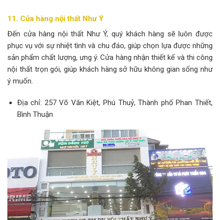
11. Cửa hàng nội thất Như Ý
Đến cửa hàng nội thất Như Ý, quý khách hàng sẽ luôn được
phục vụ với sự nhiệt tình và chu đáo, giúp chọn lựa được những
sản phẩm chất lượng, ưng ý. Cửa hàng nhận thiết kế và thi công
nội thất trọn gói, giúp khách hàng sở hữu không gian sống như
ý muốn.
Địa chỉ: 257 Võ Văn Kiệt, Phú Thuỷ, Thành phố Phan Thiết,
Bình Thuận