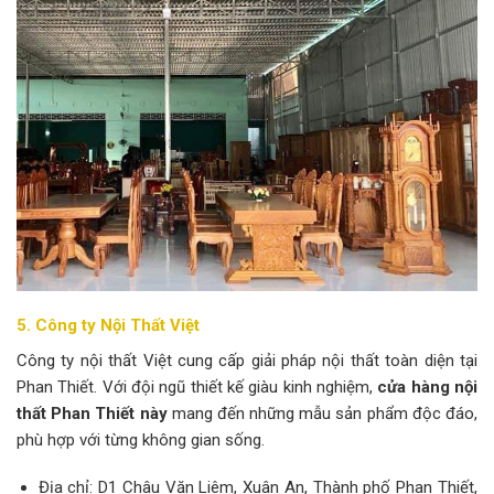
5. Công ty Nội Thất Việt
Công ty nội thất Việt cung cấp giải pháp nội thất toàn diện tại
Phan Thiết. Với đội ngũ thiết kế giàu kinh nghiệm,
cửa hàng nội
thất Phan Thiết này
mang đến những mẫu sản phẩm độc đáo,
phù hợp với từng không gian sống.
Địa chỉ: D1 Châu Văn Liêm, Xuân An, Thành phố Phan Thiết,