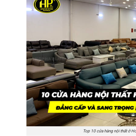
Top 10
cửa hàng nội thất ở 