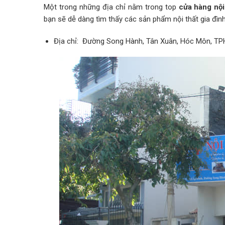
Một trong những địa chỉ nằm trong top
cửa hàng nộ
bạn sẽ dễ dàng tìm thấy các sản phẩm nội thất gia đình
Địa chỉ: Đường Song Hành, Tân Xuân, Hóc Môn, T