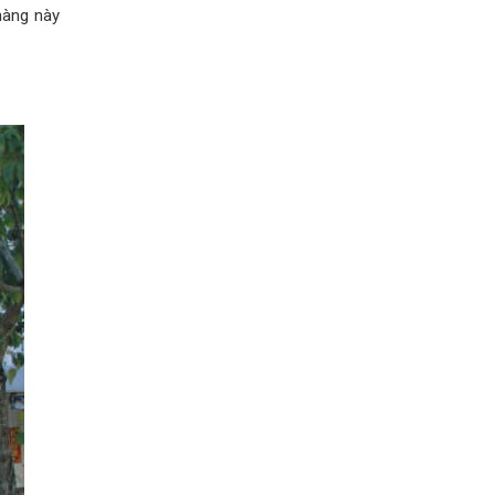
hàng này