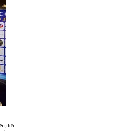
ếng trên