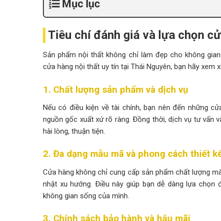
Mục lục
Tiêu chí đánh giá và lựa chọn cử
Sản phẩm nội thất không chỉ làm đẹp cho không gia
cửa hàng nội thất uy tín tại Thái Nguyên, bạn hãy xem xé
1. Chất lượng sản phẩm và dịch vụ
Nếu có điều kiện về tài chính, bạn nên đến những cử
nguồn gốc xuất xứ rõ ràng. Đồng thời, dịch vụ tư vấn
hài lòng, thuận tiện.
2. Đa dạng mẫu mã và phong cách thiết k
Cửa hàng không chỉ cung cấp sản phẩm chất lượng mà 
nhật xu hướng. Điều này giúp bạn dễ dàng lựa chọn 
không gian sống của mình.
3. Chính sách bảo hành và hậu mãi