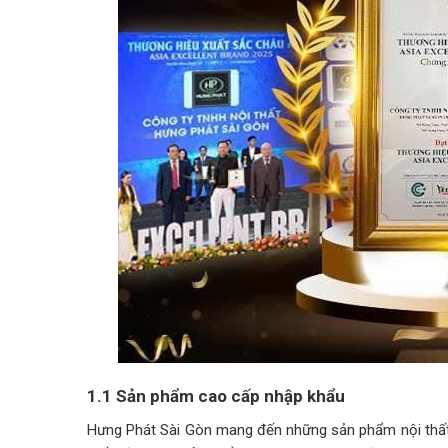
1.1 Sản phẩm cao cấp nhập khẩu
Hưng Phát Sài Gòn mang đến những sản phẩm nội thất 