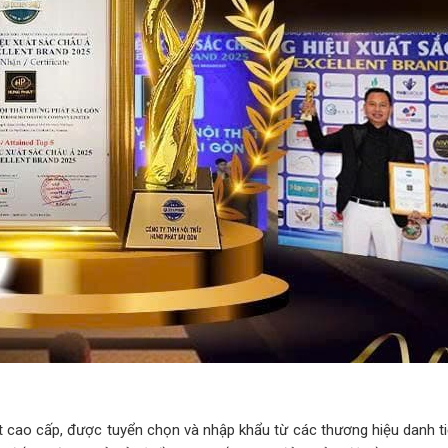
cao cấp, được tuyển chọn và nhập khẩu từ các thương hiệu danh ti