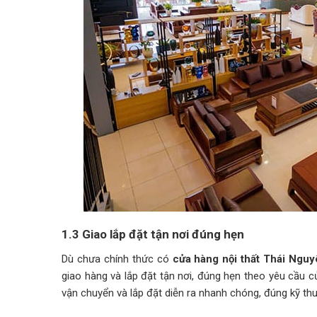
1.3 Giao lắp đặt tận nơi đúng hẹn
Dù chưa chính thức có
cửa hàng nội thất Thái Nguy
giao hàng và lắp đặt tận nơi, đúng hẹn theo yêu cầu 
vận chuyển và lắp đặt diễn ra nhanh chóng, đúng kỹ thu