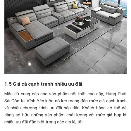
1.5 Giá cả cạnh tranh nhiều ưu đãi
Mặc dù cung cấp các sản phẩm nội thất cao cấp, Hưng Phát
Sài Gòn tại Vĩnh Yên luôn nỗ lực mang đến mức giá cạnh tranh
và nhiều chương trình ưu đãi hấp dẫn. Khách hàng có thể dễ
dàng sở hữu những sản phẩm chất lượng với mức giá hợp lý,
nhiều ưu đãi đặc biệt trong các dịp lễ, tết.