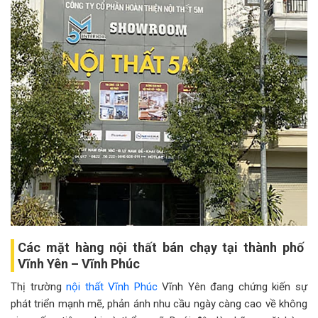
Các mặt hàng nội thất bán chạy tại thành phố
Vĩnh Yên – Vĩnh Phúc
Thị trường
nội thất Vĩnh Phúc
Vĩnh Yên đang chứng kiến sự
phát triển mạnh mẽ, phản ánh nhu cầu ngày càng cao về không