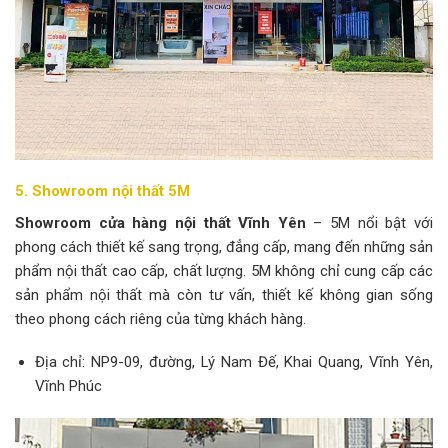
5. Showroom nội thất 5M
Showroom cửa hàng nội thất Vĩnh Yên
– 5M nổi bật với
phong cách thiết kế sang trọng, đẳng cấp, mang đến những sản
phẩm nội thất cao cấp, chất lượng. 5M không chỉ cung cấp các
sản phẩm nội thất mà còn tư vấn, thiết kế không gian sống
theo phong cách riêng của từng khách hàng.
Địa chỉ: NP9-09, đường, Lý Nam Đế, Khai Quang, Vĩnh Yên,
Vĩnh Phúc