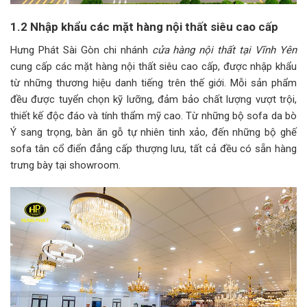
1.2 Nhập khẩu các mặt hàng nội thất siêu cao cấp
Hưng Phát Sài Gòn chi nhánh
cửa hàng nội thất tại Vĩnh Yên
cung cấp các mặt hàng nội thất siêu cao cấp, được nhập khẩu
từ những thương hiệu danh tiếng trên thế giới. Mỗi sản phẩm
đều được tuyển chọn kỹ lưỡng, đảm bảo chất lượng vượt trội,
thiết kế độc đáo và tính thẩm mỹ cao. Từ những bộ sofa da bò
Ý sang trọng, bàn ăn gỗ tự nhiên tinh xảo, đến những bộ ghế
sofa tân cổ điển đẳng cấp thượng lưu, tất cả đều có sẵn hàng
trưng bày tại showroom.