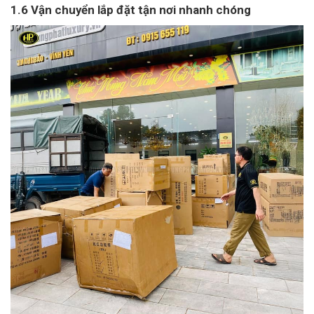
1.6 Vận chuyển lắp đặt tận nơi nhanh chóng