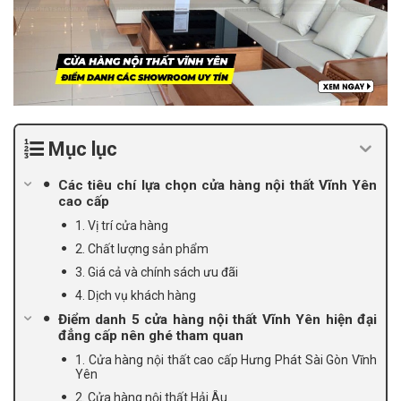
Mục lục
Các tiêu chí lựa chọn cửa hàng nội thất Vĩnh Yên
cao cấp
1. Vị trí cửa hàng
2. Chất lượng sản phẩm
3. Giá cả và chính sách ưu đãi
4. Dịch vụ khách hàng
Điểm danh 5 cửa hàng nội thất Vĩnh Yên hiện đại
đẳng cấp nên ghé tham quan
1. Cửa hàng nội thất cao cấp Hưng Phát Sài Gòn Vĩnh
Yên
2. Cửa hàng nội thất Hải Âu