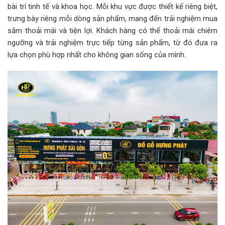
bài trí tinh tế và khoa học. Mỗi khu vực được thiết kế riêng biệt,
trưng bày riêng mỗi dòng sản phẩm, mang đến trải nghiệm mua
sắm thoải mái và tiện lợi. Khách hàng có thể thoải mái chiêm
ngưỡng và trải nghiệm trực tiếp từng sản phẩm, từ đó đưa ra
lựa chọn phù hợp nhất cho không gian sống của mình.