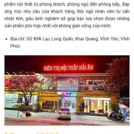
phẩm nội thất từ phòng khách, phòng ngủ đến phòng bếp, đáp
ứng mọi nhu cầu của khách hàng. Đội ngũ nhân viên tư vấn
nhiệt tình, giàu kinh nghiệm sẽ giúp bạn lựa chọn được những
sản phẩm phù hợp nhất với không gian sống của mình.
Địa chỉ: Số 89A Lạc Long Quân, Khai Quang, Vĩnh Yên, Vĩnh
Phúc