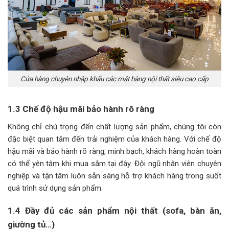
Cửa hàng chuyên nhập khẩu các mặt hàng nội thất siêu cao cấp
1.3 Chế độ hậu mãi bảo hành rõ ràng
Không chỉ chú trọng đến chất lượng sản phẩm, chúng tôi còn
đặc biệt quan tâm đến trải nghiệm của khách hàng. Với chế độ
hậu mãi và bảo hành rõ ràng, minh bạch, khách hàng hoàn toàn
có thể yên tâm khi mua sắm tại đây. Đội ngũ nhân viên chuyên
nghiệp và tận tâm luôn sẵn sàng hỗ trợ khách hàng trong suốt
quá trình sử dụng sản phẩm.
1.4 Đầy đủ các sản phẩm nội thất (sofa, bàn ăn,
giường tủ…)