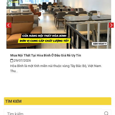
Mua Nội Thất Tại Hòa Bình Ở Đâu Giá Rẻ Uy Tín
29/07/2026
Hòa Bình là một tỉnh miền núi thuộc vùng Tây Bắc Bộ, Việt Nam.
Thu...
TÌM KIẾM