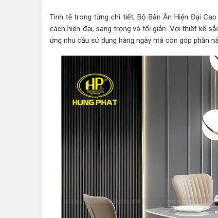
Tinh tế trong từng chi tiết, Bộ Bàn Ăn Hiện Đại C
cách hiện đại, sang trọng và tối giản. Với thiết kế
ứng nhu cầu sử dụng hàng ngày mà còn góp phần n