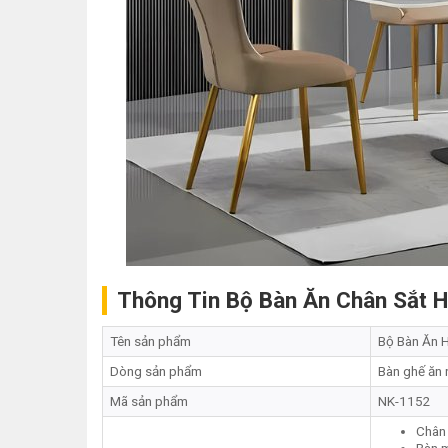
Thông Tin Bộ Bàn Ăn Chân Sắt H
Tên sản phẩm
Bộ Bàn Ăn 
Dòng sản phẩm
Bàn ghế ăn 
Mã sản phẩm
NK-1152
Chân 