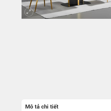
Mô tả chi tiết