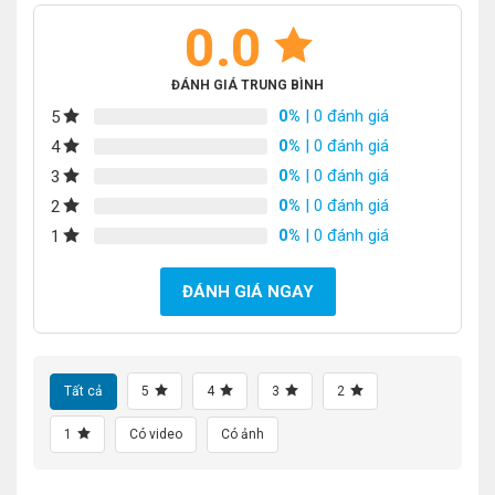
0.0
ĐÁNH GIÁ TRUNG BÌNH
0%
| 0 đánh giá
5
0%
| 0 đánh giá
4
0%
| 0 đánh giá
3
0%
| 0 đánh giá
2
0%
| 0 đánh giá
1
ĐÁNH GIÁ NGAY
Tất cả
5
4
3
2
1
Có video
Có ảnh