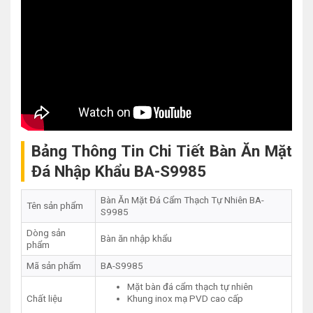
Bảng Thông Tin Chi Tiết Bàn Ăn Mặt
Đá Nhập Khẩu BA-S9985
Bàn Ăn Mặt Đá Cẩm Thạch Tự Nhiên BA-
Tên sản phẩm
S9985
Dòng sản
Bàn ăn nhập khẩu
phẩm
Mã sản phẩm
BA-S9985
Mặt bàn đá cẩm thạch tự nhiên
Chất liệu
Khung inox mạ PVD cao cấp