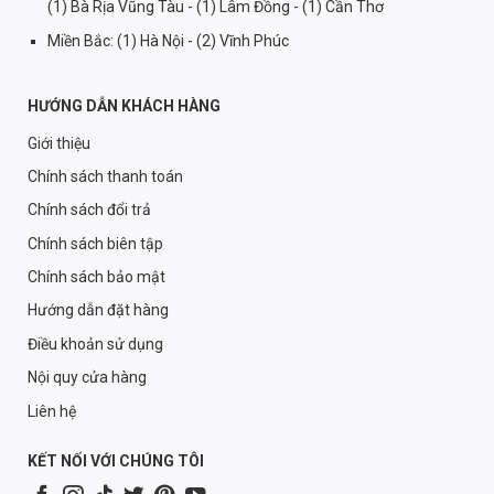
(1) Bà Rịa Vũng Tàu - (1) Lâm Đồng - (1) Cần Thơ
Miền Bắc: (1) Hà Nội - (2) Vĩnh Phúc
HƯỚNG DẪN KHÁCH HÀNG
Giới thiệu
Chính sách thanh toán
Chính sách đổi trả
Chính sách biên tập
Chính sách bảo mật
Hướng dẫn đặt hàng
Điều khoản sử dụng
Nội quy cửa hàng
Liên hệ
KẾT NỐI VỚI CHÚNG TÔI