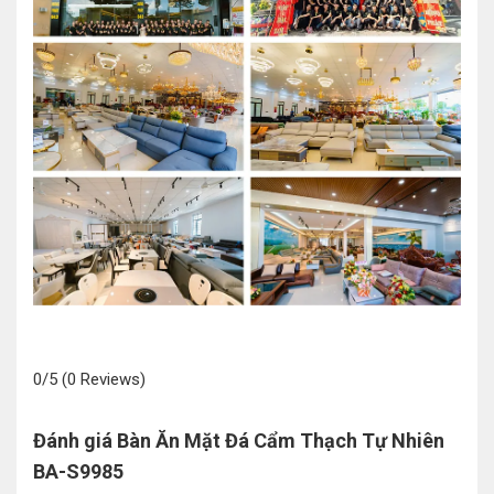
0/5
(0 Reviews)
Đánh giá Bàn Ăn Mặt Đá Cẩm Thạch Tự Nhiên
BA-S9985