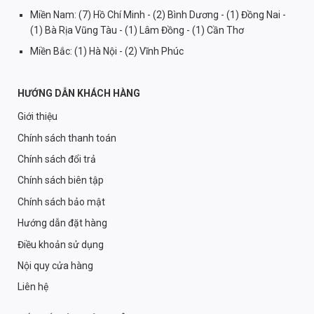
Miền Nam: (7) Hồ Chí Minh - (2) Bình Dương - (1) Đồng Nai -
(1) Bà Rịa Vũng Tàu - (1) Lâm Đồng - (1) Cần Thơ
Miền Bắc: (1) Hà Nội - (2) Vĩnh Phúc
HƯỚNG DẪN KHÁCH HÀNG
Giới thiệu
Chính sách thanh toán
Chính sách đổi trả
Chính sách biên tập
Chính sách bảo mật
Hướng dẫn đặt hàng
Điều khoản sử dụng
Nội quy cửa hàng
Liên hệ