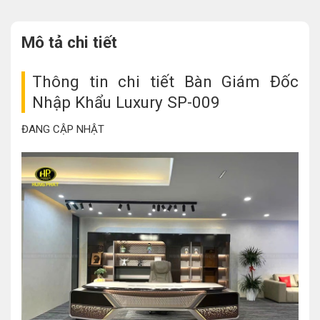
Mô tả chi tiết
Thông tin chi tiết Bàn Giám Đốc
Nhập Khẩu Luxury SP-009
ĐANG CẬP NHẬT