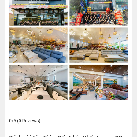
0/5
(0 Reviews)