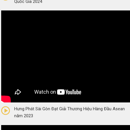
Quốc Gia 2024
0/5
(0 Reviews)
Hưng Phát Sài Gòn Đạt Giải Thương Hiệu Hàng Đầu Asean
năm 2023