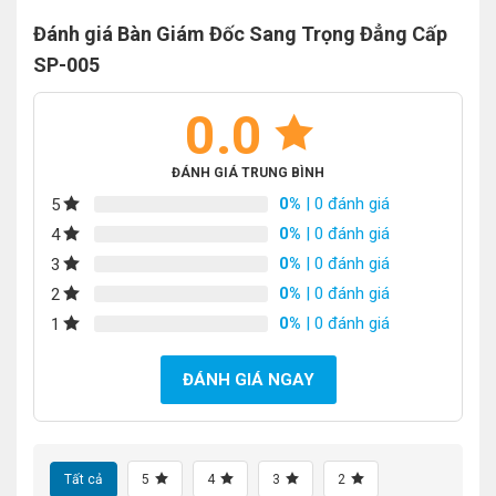
Đánh giá Bàn Giám Đốc Sang Trọng Đẳng Cấp
SP-005
0.0
ĐÁNH GIÁ TRUNG BÌNH
0%
| 0 đánh giá
5
0%
| 0 đánh giá
4
0%
| 0 đánh giá
3
0%
| 0 đánh giá
2
0%
| 0 đánh giá
1
ĐÁNH GIÁ NGAY
Tất cả
5
4
3
2