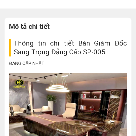
Mô tả chi tiết
Thông tin chi tiết Bàn Giám Đốc
Sang Trọng Đẳng Cấp SP-005
ĐANG CẬP NHẬT