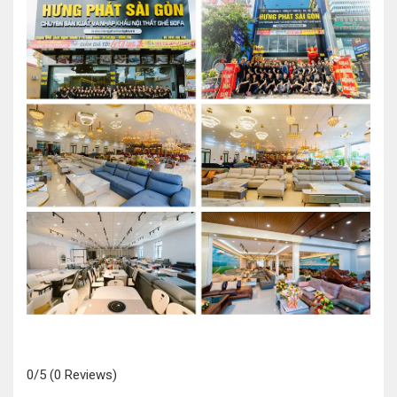
0/5
(0 Reviews)