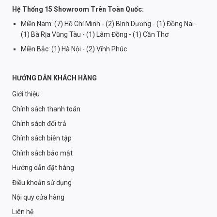
Hệ Thống 15 Showroom Trên Toàn Quốc:
Miền Nam: (7) Hồ Chí Minh - (2) Bình Dương - (1) Đồng Nai -
(1) Bà Rịa Vũng Tàu - (1) Lâm Đồng - (1) Cần Thơ
Miền Bắc: (1) Hà Nội - (2) Vĩnh Phúc
HƯỚNG DẪN KHÁCH HÀNG
Giới thiệu
Chính sách thanh toán
Chính sách đổi trả
Chính sách biên tập
Chính sách bảo mật
Hướng dẫn đặt hàng
Điều khoản sử dụng
Nội quy cửa hàng
Liên hệ