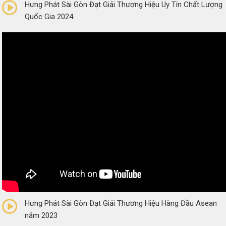
Hưng Phát Sài Gòn Đạt Giải Thương Hiệu Uy Tín Chất Lượng
Quốc Gia 2024
0/5
(0 Reviews)
Hưng Phát Sài Gòn Đạt Giải Thương Hiệu Hàng Đầu Asean
năm 2023