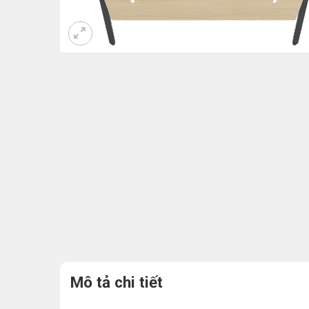
Mô tả chi tiết