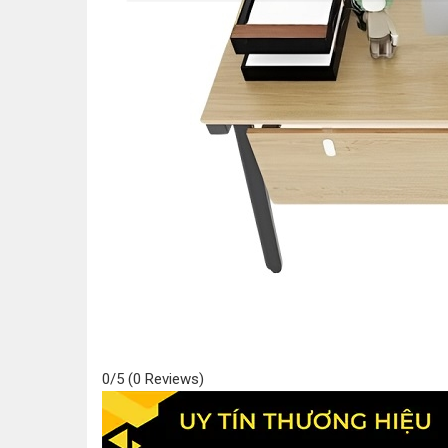
0/5
(0 Reviews)