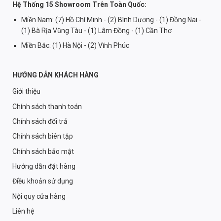
Hệ Thống 15 Showroom Trên Toàn Quốc:
Miền Nam: (7) Hồ Chí Minh - (2) Bình Dương - (1) Đồng Nai -
(1) Bà Rịa Vũng Tàu - (1) Lâm Đồng - (1) Cần Thơ
Miền Bắc: (1) Hà Nội - (2) Vĩnh Phúc
HƯỚNG DẪN KHÁCH HÀNG
Giới thiệu
Chính sách thanh toán
Chính sách đổi trả
Chính sách biên tập
Chính sách bảo mật
Hướng dẫn đặt hàng
Điều khoản sử dụng
Nội quy cửa hàng
Liên hệ