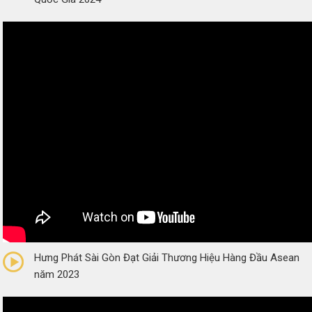
0/5
(0 Reviews)
Hưng Phát Sài Gòn Đạt Giải Thương Hiệu Hàng Đầu Asean
năm 2023