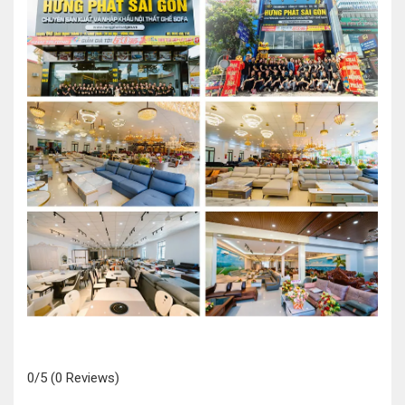
0/5
(0 Reviews)