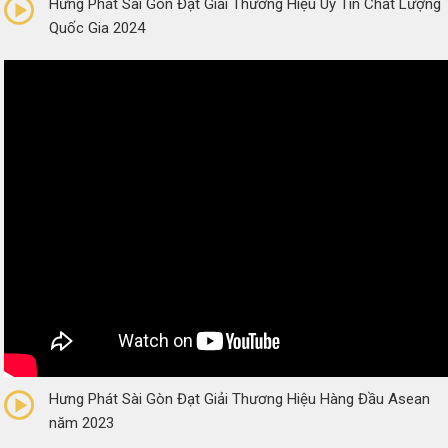
Hưng Phát Sài Gòn Đạt Giải Thương Hiệu Uy Tín Chất Lượng
Quốc Gia 2024
0/5
(0 Reviews)
Hưng Phát Sài Gòn Đạt Giải Thương Hiệu Hàng Đầu Asean
năm 2023