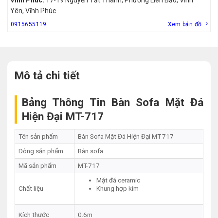
Yên, Vĩnh Phúc
0915655119
Xem bản đồ
Mô tả chi tiết
Bảng Thông Tin Bàn Sofa Mặt Đá
Hiện Đại MT-717
Tên sản phẩm
Bàn Sofa Mặt Đá Hiện Đại MT-717
Dòng sản phẩm
Bàn sofa
Mã sản phẩm
MT-717
Mặt đá ceramic
Chất liệu
Khung hợp kim
Kích thước
0.6m