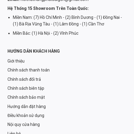
Hệ Thống 15 Showroom Trên Toàn Quốc:
Miền Nam: (7) Hồ Chí Minh - (2) Bình Dương - (1) Đồng Nai -
(1) Bà Rịa Vũng Tàu - (1) Lâm Đồng - (1) Cần Thơ
Miền Bắc: (1) Hà Nội - (2) Vĩnh Phúc
HƯỚNG DẪN KHÁCH HÀNG
Giới thiệu
Chính sách thanh toán
Chính sách đổi trả
Chính sách biên tập
Chính sách bảo mật
Hướng dẫn đặt hàng
Điều khoản sử dụng
Nội quy cửa hàng
Liên hệ