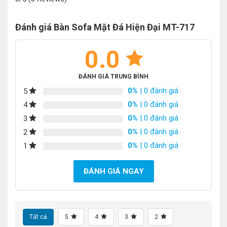
Đánh giá Bàn Sofa Mặt Đá Hiện Đại MT-717
0.0
ĐÁNH GIÁ TRUNG BÌNH
0%
| 0 đánh giá
5
0%
| 0 đánh giá
4
0%
| 0 đánh giá
3
0%
| 0 đánh giá
2
0%
| 0 đánh giá
1
ĐÁNH GIÁ NGAY
Tất cả
5
4
3
2