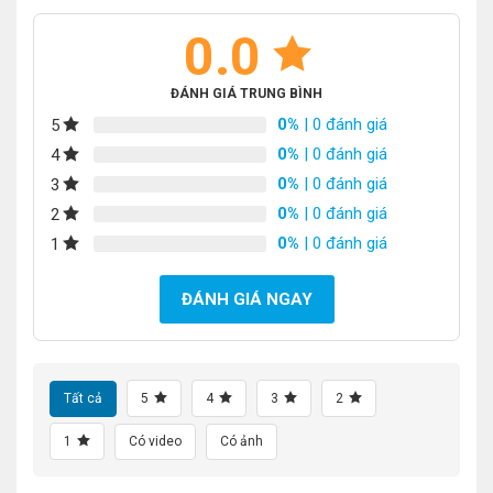
0.0
ĐÁNH GIÁ TRUNG BÌNH
0%
| 0 đánh giá
5
0%
| 0 đánh giá
4
0%
| 0 đánh giá
3
0%
| 0 đánh giá
2
0%
| 0 đánh giá
1
ĐÁNH GIÁ NGAY
Tất cả
5
4
3
2
1
Có video
Có ảnh