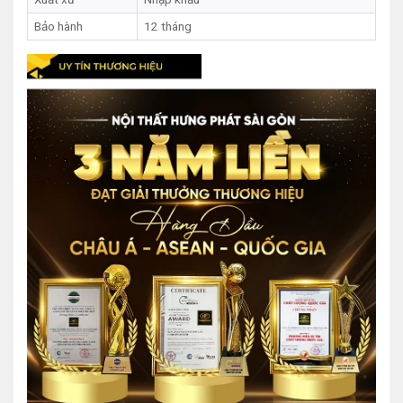
Bảo hành
12 tháng