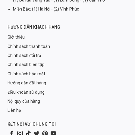
Miền Bắc: (1) Hà Nội - (2) Vĩnh Phúc
HƯỚNG DẪN KHÁCH HÀNG
Giới thiệu
Chính sách thanh toán
Chính sách đổi trả
Chính sách biên tập
Chính sách bảo mật
Hướng dẫn đặt hàng
Điều khoản sử dụng
Nội quy cửa hàng
Liên hệ
KẾT NỐI VỚI CHÚNG TÔI