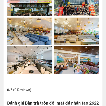
0/5
(0 Reviews)
Đánh giá Bàn trà tròn đôi mặt đá nhân tạo 2622