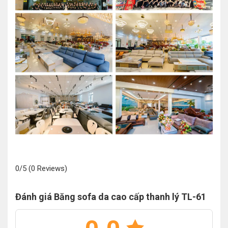
0/5
(0 Reviews)
Đánh giá Băng sofa da cao cấp thanh lý TL-61