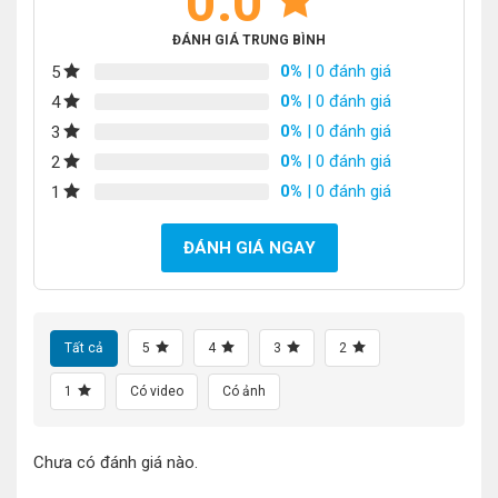
0.0
ĐÁNH GIÁ TRUNG BÌNH
0%
| 0 đánh giá
5
0%
| 0 đánh giá
4
0%
| 0 đánh giá
3
0%
| 0 đánh giá
2
0%
| 0 đánh giá
1
ĐÁNH GIÁ NGAY
Tất cả
5
4
3
2
1
Có video
Có ảnh
Chưa có đánh giá nào.