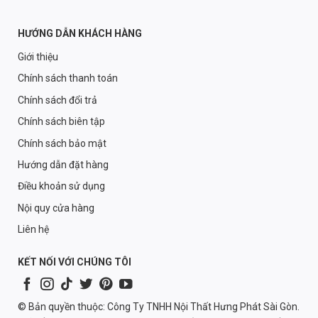
HƯỚNG DẪN KHÁCH HÀNG
Giới thiệu
Chính sách thanh toán
Chính sách đổi trả
Chính sách biên tập
Chính sách bảo mật
Hướng dẫn đặt hàng
Điều khoản sử dụng
Nội quy cửa hàng
Liên hệ
KẾT NỐI VỚI CHÚNG TÔI
© Bản quyền thuộc: Công Ty TNHH Nội Thất Hưng Phát Sài Gòn.