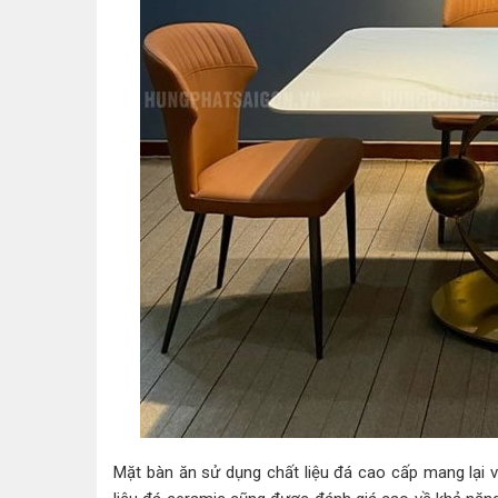
Mặt bàn ăn sử dụng chất liệu đá cao cấp mang lại 