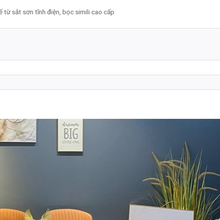
từ sắt sơn tĩnh điện, bọc simili cao cấp