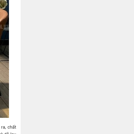
ra, chất