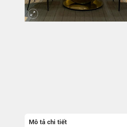
Mô tả chi tiết