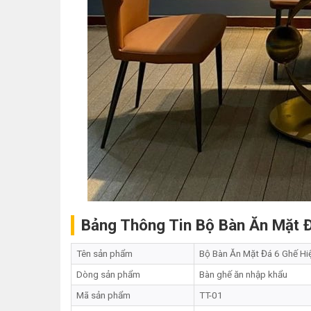
Bảng Thông Tin Bộ Bàn Ăn Mặt Đ
Tên sản phẩm
Bộ Bàn Ăn Mặt Đá 6 Ghế Hi
Dòng sản phẩm
Bàn ghế ăn nhập khẩu
Mã sản phẩm
TT-01