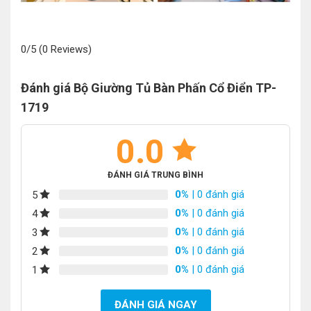
0/5
(0 Reviews)
Đánh giá Bộ Giường Tủ Bàn Phấn Cổ Điển TP-
1719
0.0
ĐÁNH GIÁ TRUNG BÌNH
0%
| 0 đánh giá
5
0%
| 0 đánh giá
4
0%
| 0 đánh giá
3
0%
| 0 đánh giá
2
0%
| 0 đánh giá
1
ĐÁNH GIÁ NGAY