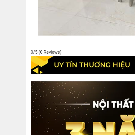
0/5
(0 Reviews)