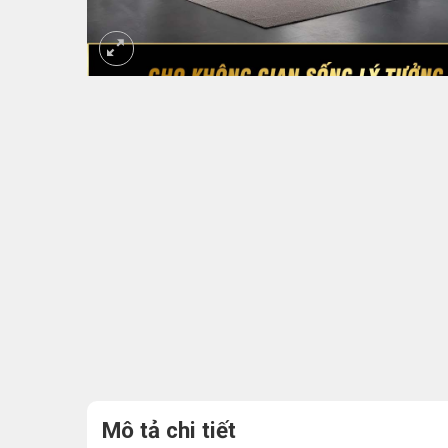
Mô tả chi tiết