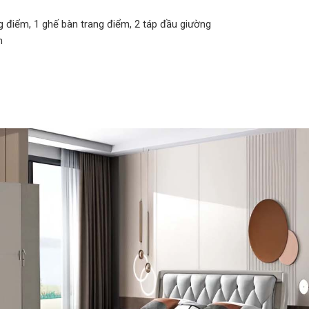
g điểm, 1 ghế bàn trang điểm, 2 táp đầu giường
m