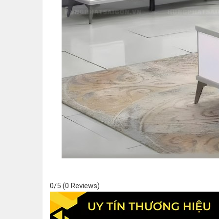
0/5
(0 Reviews)