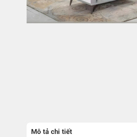
Mô tả chi tiết