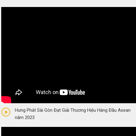
0/5
(0 Reviews)
Hưng Phát Sài Gòn Đạt Giải Thương Hiệu Hàng Đầu Asean
năm 2023