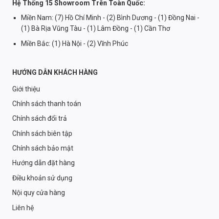
Hệ Thống 15 Showroom Trên Toàn Quốc:
Miền Nam: (7) Hồ Chí Minh - (2) Bình Dương - (1) Đồng Nai -
(1) Bà Rịa Vũng Tàu - (1) Lâm Đồng - (1) Cần Thơ
Miền Bắc: (1) Hà Nội - (2) Vĩnh Phúc
HƯỚNG DẪN KHÁCH HÀNG
Giới thiệu
Chính sách thanh toán
Chính sách đổi trả
Chính sách biên tập
Chính sách bảo mật
Hướng dẫn đặt hàng
Điều khoản sử dụng
Nội quy cửa hàng
Liên hệ