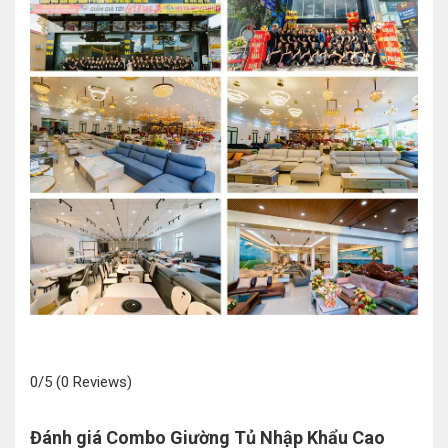
0/5
(0 Reviews)
Đánh giá Combo Giường Tủ Nhập Khẩu Cao