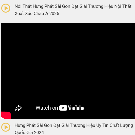
Nội Thất Hưng Phát Sài Gòn Đạt Giải Thương Hiệu Nội Thất
Xuất Xắc Châu Á 2025
0/5
(0 Reviews)
Hưng Phát Sài Gòn Đạt Giải Thương Hiệu Uy Tín Chất Lượng
Quốc Gia 2024