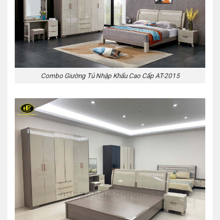
Combo Giường Tủ Nhập Khẩu Cao Cấp AT-2015